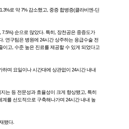
1.3%로 약 7% 감소했고, 중증 합병증(클라비엔-딘
161건, 7.5%) 순으로 많았다. 특히, 장천공은 중증도가
다. 연구팀은 병원에 24시간 상주하는 응급수술 전
줄이고, 수준 높은 진료를 제공할 수 있게 되었다고
 증가하며 요일이나 시간대에 상관없이 24시간 내내
뤄지는 등 전문성과 효율성이 크게 향상됐고, 특히
체계를 선도적으로 구축해나가며 24시간 내내 높
게재됐다.