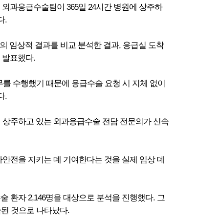
성된 외과응급수술팀이 365일 24시간 병원에 상주하
다.
의 임상적 결과를 비교 분석한 결과, 응급실 도착
 발표했다.
당직 근무를 수행했기 때문에 응급수술 요청 시 지체 없이
다.
원에 상주하고 있는 외과응급수술 전담 전문의가 신속
안전을 지키는 데 기여한다는 것을 실제 임상 데
술 환자 2,146명을 대상으로 분석을 진행했다. 그
단축된 것으로 나타났다.