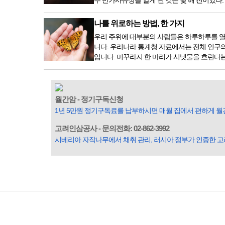
두 반가사유상을 알게 된 것은 몇 해 전이었다
나를 위로하는 방법, 한 가지
우리 주위에 대부분의 사람들은 하루하루를 열
니다. 우리나라 통계청 자료에서는 전체 인구의 
입니다. 미꾸라지 한 마리가 시냇물을 흐린다는
월간암 - 정기구독신청
1년 5만원 정기구독료를 납부하시면 매월 집에서 편하게 월
고려인삼공사 - 문의전화: 02-862-3992
시베리아 자작나무에서 채취 관리, 러시아 정부가 인증한 