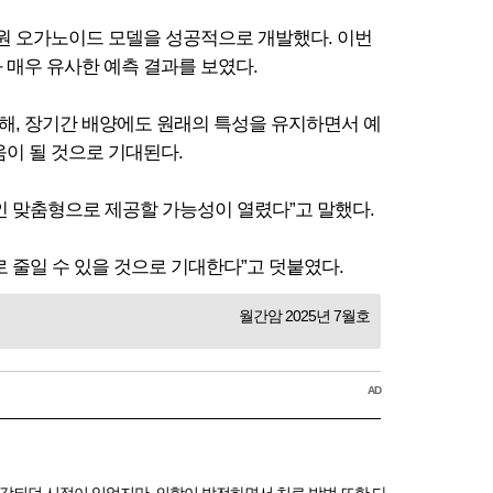
차원 오가노이드 모델을 성공적으로 개발했다. 이번
 매우 유사한 예측 결과를 보였다.
해, 장기간 배양에도 원래의 특성을 유지하면서 예
이 될 것으로 기대된다.
인 맞춤형으로 제공할 가능성이 열렸다”고 말했다.
 줄일 수 있을 것으로 기대한다”고 덧붙였다.
월간암 2025년 7월호
AD