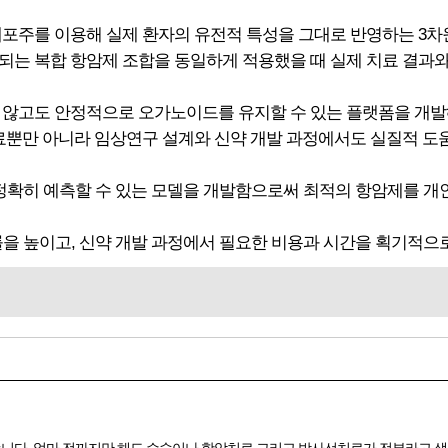
 세포주를 이용해 실제 환자의 유전적 특성을 그대로 반영하는 3
되는 복합 항암제 조합을 동일하게 적용했을 때 실제 치료 결과와
 않고도 안정적으로 오가노이드를 유지할 수 있는 플랫폼을 개발
료뿐만 아니라 임상연구 설계와 신약 개발 과정에서도 실질적 도움
 정확히 예측할 수 있는 모델을 개발함으로써 최적의 항암제를 개
을 높이고, 신약 개발 과정에서 필요한 비용과 시간을 획기적으로