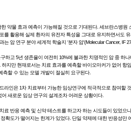
정확한 약물 효과 예측이 가능해질 것으로 기대된다. 세브란스병원
포를 활용해 실제 환자의 유전자 특성을 그대로 유지하면서도 유
 연구 분야 세계적 학술지 ‘분자 암’(Molecular Cancer, IF 2
구하고 5년 생존율이 여전히 10%에 불과한 치명적인 암 중 하나
. 하지만 현재로서는 치료 효과를 예측할 바이오마커가 없어 항
 예측할 수 있는 모델 개발이 절실히 요구된다.
가이드라인은 1차 치료부터 가능한 임상연구에 적극적으로 참여할 
없어 새로운 임상 연구의 설계조차 어려운 상황이다.
치료 반응 예측 및 신약 테스트를 하고자 하는 시도들이 있었으나
 정확도가 떨어지는 한계가 있었다. 단일 약제에 대한 반응성만 