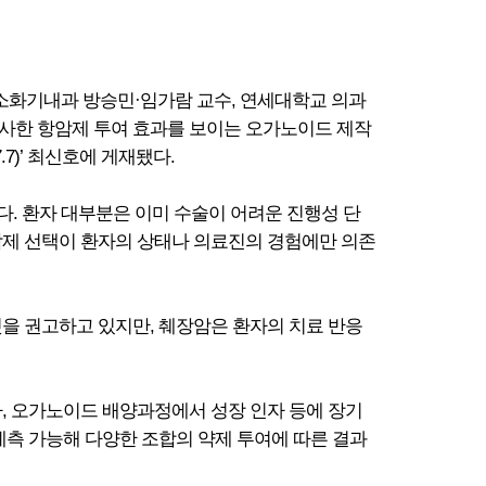
 소화기내과 방승민·임가람 교수, 연세대학교 의과
사한 항암제 투여 효과를 보이는 오가노이드 제작
7.7)’ 최신호에 게재됐다.
다. 환자 대부분은 이미 수술이 어려운 진행성 단
암제 선택이 환자의 상태나 의료진의 경험에만 의존
것을 권고하고 있지만, 췌장암은 환자의 치료 반응
, 오가노이드 배양과정에서 성장 인자 등에 장기
예측 가능해 다양한 조합의 약제 투여에 따른 결과