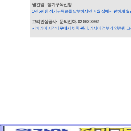
월간암 - 정기구독신청
1년 5만원 정기구독료를 납부하시면 매월 집에서 편하게 월
고려인삼공사 - 문의전화: 02-862-3992
시베리아 자작나무에서 채취 관리, 러시아 정부가 인증한 