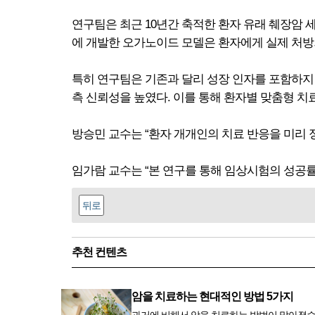
연구팀은 최근 10년간 축적한 환자 유래 췌장암
에 개발한 오가노이드 모델은 환자에게 실제 처방
특히 연구팀은 기존과 달리 성장 인자를 포함하지
측 신뢰성을 높였다. 이를 통해 환자별 맞춤형 치
방승민 교수는 “환자 개개인의 치료 반응을 미리
임가람 교수는 “본 연구를 통해 임상시험의 성공률
뒤로
추천 컨텐츠
암을 치료하는 현대적인 방법 5가지