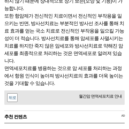
하지 않기 때문에 상대적으로 장기 보존(모양 및 기능)이 가
능합니다.
또한 항암제가 전신적인 치료이면서 전신적인 부작용을 일
으키는 반면, 방사선치료는 부분적인 방사선 조사를 통해 치
료 효과를 얻는 국소 치료로 전신적인 부작용을 일으킬 가능
성이 더 적습니다. 방사선치료를 통해 암세포를 사멸시키는
치료를 하지만 죽지 않은 암세포와 방사선치료로 약해진 암
세포를 최종적으로 처리하는 것은 면역세포로 알려져 있습
니다.
면역세포치료를 병용하는 것으로 암 세포를 처리하는 과정
에서 항원 인식이 높아져 방사선치료의 효과를 더욱 높이는
것을 기대할 수 있습니다.
월간암 면역세포치료 안내
뒤로
AD
추천 컨텐츠