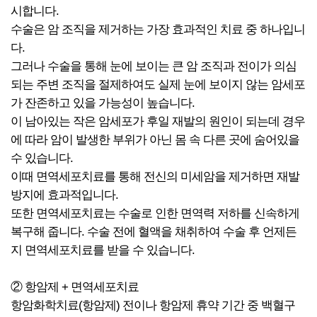
시합니다.
수술은 암 조직을 제거하는 가장 효과적인 치료 중 하나입니
다.
그러나 수술을 통해 눈에 보이는 큰 암 조직과 전이가 의심
되는 주변 조직을 절제하여도 실제 눈에 보이지 않는 암세포
가 잔존하고 있을 가능성이 높습니다.
이 남아있는 작은 암세포가 후일 재발의 원인이 되는데 경우
에 따라 암이 발생한 부위가 아닌 몸 속 다른 곳에 숨어있을
수 있습니다.
이때 면역세포치료를 통해 전신의 미세암을 제거하면 재발
방지에 효과적입니다.
또한 면역세포치료는 수술로 인한 면역력 저하를 신속하게
복구해 줍니다. 수술 전에 혈액을 채취하여 수술 후 언제든
지 면역세포치료를 받을 수 있습니다.
② 항암제 + 면역세포치료
항암화학치료(항암제) 전이나 항암제 휴약 기간 중 백혈구