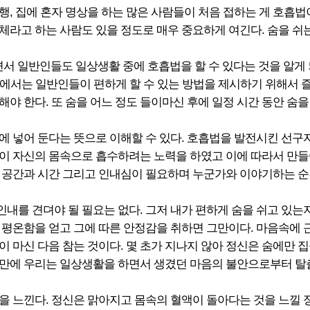
행, 집에 혼자 명상을 하는 많은 사람들이 처음 접하는 게 호흡
자체라고 하는 사람도 있을 정도로 매우 중요하게 여긴다. 숨을 쉬
면서 일반인들도 일상생활 중에 호흡법을 할 수 있다는 것을 알게
 방송에서는 일반인들이 편하게 할 수 있는 방법을 제시하기 위해서
야 한다. 또 숨을 어느 정도 들이마신 후에 일정 시간 동안 숨을
에 넣어 둔다는 뜻으로 이해할 수 있다. 호흡법을 발전시킨 선구
이 자신의 몸속으로 흡수하려는 노력을 하였고 이에 따라서 만들
 공간과 시간 그리고 인내심이 필요하며 누군가와 이야기하는 순
내를 견뎌야 될 필요는 없다. 그저 내가 편하게 숨을 쉬고 있는
 평온함을 얻고 그에 따른 안정감을 취하면 그만이다. 마음속에
들이 마신 다음 참는 것이다. 몇 초가 지나지 않아 정신은 숨에만
초 만에 우리는 일상생활을 하면서 생겼던 마음의 불안으로부터 탈
을 느낀다. 정신은 맑아지고 몸속의 혈액이 돌아다는 것을 느낄 