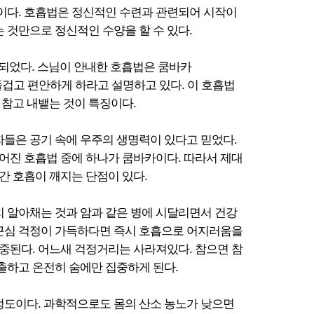
법이다. 호흡법은 정신적인 수련과 관련되어 시작이
는 것만으로 정신적인 수양을 할 수 있다.
 되었다. 스님이 안내한 호흡법은 쿰바카
 즐겁고 편안하게 하라고 설명하고 있다. 이 호흡법
 참고 내뱉는 것이 특징이다.
자들은 공기 속에 우주의 생명력이 있다고 믿었다.
어진 호흡법 중에 하나가 쿰바카이다. 따라서 제대
간 호흡이 깨지는 단점이 있다.
지 알아채는 것과 암과 같은 병에 시달리면서 건강
 근심 걱정이 가득하다면 즉시 호흡으로 어지러움을
 집중된다. 어느새 걱정거리는 사라져있다. 참으면 참
출하고 온전히 숨에만 집중하게 된다.
정도이다. 과학적으로도 몸의 산소 농노가 낮으면