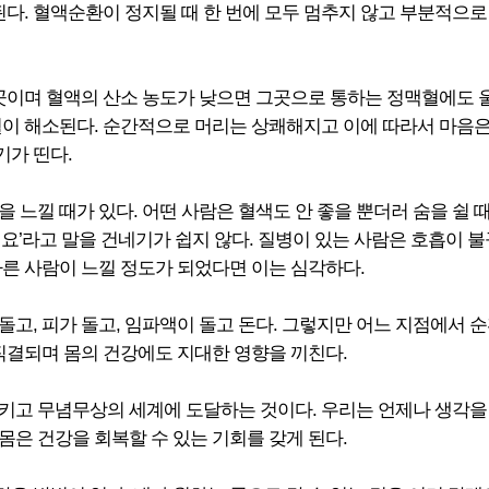
 혈액순환이 정지될 때 한 번에 모두 멈추지 않고 부분적으로 멈
곳이며 혈액의 산소 농도가 낮으면 그곳으로 통하는 정맥혈에도 울
혈이 해소된다. 순간적으로 머리는 상쾌해지고 이에 따라서 마음은
가 띤다.
 느낄 때가 있다. 어떤 사람은 혈색도 안 좋을 뿐더러 숨을 쉴 
요’라고 말을 건네기가 쉽지 않다. 질병이 있는 사람은 호흡이 
다른 사람이 느낄 정도가 되었다면 이는 심각하다.
 돌고, 피가 돌고, 임파액이 돌고 돈다. 그렇지만 어느 지점에서
직결되며 몸의 건강에도 지대한 영향을 끼친다.
키고 무념무상의 세계에 도달하는 것이다. 우리는 언제나 생각을 
은 건강을 회복할 수 있는 기회를 갖게 된다.