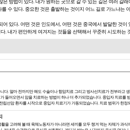
 방법이 있다. 내가 원하는 곳으로 갈 수 있는 길은 여러 갈래
다를 수 있다. 중요한 것은 출발하는 것이지 어느 길로 가느냐는 
어 있다. 어떤 것은 인도에서, 어떤 것은 중국에서 발달한 것이
이다. 내가 편안하게 여겨지는 것들을 선택해서 꾸준히 시도하는 
니다. 얼마 전까지만 해도 수술이나 항암치료 그리고 방사선치료가 전부라고 생
가 들어오면서 암을 치료하는 방법이 하나 더 추가되었습니다. 중입자 치료를 받
 전립선암 환자를 시작으로 중입자 치료기가 가동되었습니다. 치료 범위가 한정되어
지
을 고려해 볼 때 육체노동자가 아니라면 세끼를 모두 챙겨 먹는 자체가 과식이라고 할