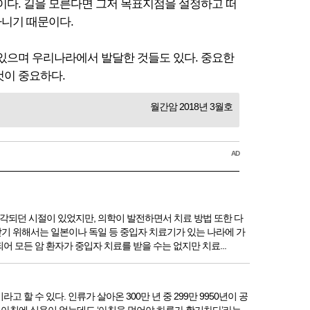
이다. 길을 모른다면 그저 목표지점을 설정하고 떠
아니기 때문이다.
 있으며 우리나라에서 발달한 것들도 있다. 중요한
것이 중요하다.
월간암 2018년 3월호
AD
각되던 시절이 있었지만, 의학이 발전하면서 치료 방법 또한 다
기 위해서는 일본이나 독일 등 중입자 치료기가 있는 나라에 가
 모든 암 환자가 중입자 치료를 받을 수는 없지만 치료...
 수 있다. 인류가 살아온 300만 년 중 299만 9950년이 공