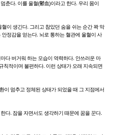
춘다. 이를 울혈(鬱血)이라고 한다. 우리 몸이
혈이 생긴다. 그리고 참았던 숨을 쉬는 순간 꽉 막
 안정감을 얻는다. 뇌로 통하는 혈관에 울혈이 사
때마다 버거워 하는 모습이 역력하다. 안쓰러운 마
불규칙적이며 불편하다. 이런 상태가 오래 지속되면
 순환이 멈추고 정체된 상태가 되었을 때 그 지점에서
한다. 잠을 자면서도 생각하기 때문에 꿈을 꾼다.