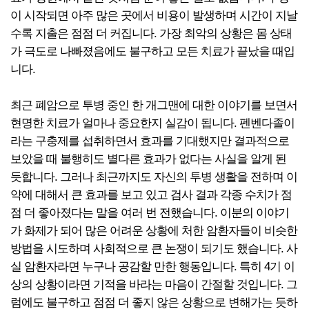
이 시작되면 아주 많은 곳에서 비용이 발생하며 시간이 지날
수록 지출은 점점 더 커집니다. 가장 최악의 상황은 몸 상태
가 극도로 나빠졌음에도 불구하고 모든 치료가 끝났을 때입
니다.
최근 폐암으로 투병 중인 한 개그맨에 대한 이야기를 보면서
현명한 치료가 얼마나 중요한지 실감이 됩니다. 펜벤다졸이
라는 구충제를 섭취하면서 효과를 기대했지만 결과적으로
보았을 때 불행히도 별다른 효과가 없다는 사실을 알게 된
듯합니다. 그러나 최근까지도 자신의 투병 생활을 전하며 이
약에 대해서 큰 효과를 보고 있고 검사 결과 각종 수치가 점
점 더 좋아졌다는 말을 여러 번 전했습니다. 이분의 이야기
가 화제가 되어 많은 어려운 상황에 처한 암환자들이 비슷한
방법을 시도하며 사회적으로 큰 논쟁이 되기도 했습니다. 사
실 암환자라면 누구나 공감할 만한 행동입니다. 특히 4기 이
상의 상황이라면 기적을 바라는 마음이 간절할 것입니다. 그
럼에도 불구하고 점점 더 좋지 않은 상황으로 변해가는 듯하