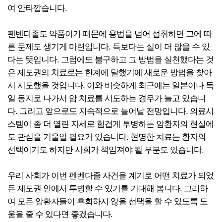
여 안타깝습니다.
펜벤다졸도 약품이기 때문에 용법을 넘어 섭취하면 그에 따
른 문제도 생기게 마련입니다. 득보다는 실이 더 많을 수 있
다는 뜻입니다. 그럼에도 불구하고 그 방법을 실천했다는 것
은 제도권의 치료로는 한계에 달했기에 새로운 방법을 찾아
서 시도했을 것입니다. 이와 비슷하게 최근에는 일본이나 독
일 등지로 나가서 암 치료를 시도하는 경우가 늘고 있습니
다. 그리고 앞으로도 지속적으로 늘어날 전망입니다. 의료시
스템이 좀 더 열린 자세로 힘겹게 투병하는 암환자의 현실에
도 관심을 기울일 필요가 있습니다. 현명한 치료는 환자의
선택이기도 하지만 사회가 책임져야 될 부분도 있습니다.
우리 사회가 이번 펜벤다졸 사건을 계기로 어떤 치료가 되었
든 제도권 안에서 투병할 수 있기를 기대해 봅니다. 그리하
여 모든 암환자들이 후회하지 않을 선택을 할 수 있도록 도
움을 줄 수 있다면 좋겠습니다.