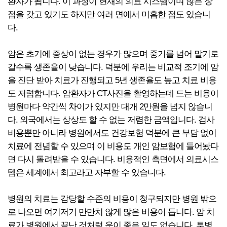
환자가 됩니다. 이 과정이 현재의 의료 시스템이며 많은 장
점을 갖고 있기도 하지만 여러 면에서 미흡한 점도 있습니
다.
암은 초기에 증상이 없는 경우가 많으며 중기를 넘어 말기로
갈수록 생존율이 낮습니다. 덕분에 우리는 비교적 조기에 암
을 진단 받아 치료가 진행되고 5년 생존율도 높고 치료 비용
도 저렴합니다. 암환자가 CT사진을 촬영하는데 드는 비용이
병원마다 약간씩 차이가 있지만 대개 2만원을 넘지 않습니
다. 외국에서는 상상도 할 수 없는 저렴한 금액입니다. 검사
비용뿐만 아니라 병원에서도 건강보험 덕분에 큰 부담 없이
치료에 전념할 수 있으며 이 비용도 개인 암보험에 들어놨다
면 다시 돌려받을 수 있습니다. 비용적인 측면에서 의료시스
템은 세계에서 최고라고 자부할 수 있습니다.
병원의 치료는 감당할 수준의 비용이 청구되지만 병원 밖으
로 나오면 여기저기 만만치 않게 많은 비용이 듭니다. 암 치
료가 병원에서 끝난 것처럼 운이 좋은 일도 없습니다. 투병