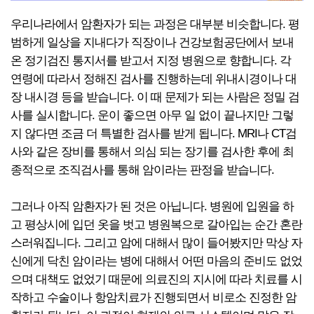
우리나라에서 암환자가 되는 과정은 대부분 비슷합니다. 평
범하게 일상을 지내다가 직장이나 건강보험공단에서 보내
온 정기검진 통지서를 받고서 지정 병원으로 향합니다. 각
연령에 따라서 정해진 검사를 진행하는데 위내시경이나 대
장 내시경 등을 받습니다. 이 때 문제가 되는 사람은 정밀 검
사를 실시합니다. 운이 좋으면 아무 일 없이 끝나지만 그렇
지 않다면 조금 더 특별한 검사를 받게 됩니다. MRI나 CT검
사와 같은 장비를 통해서 의심 되는 장기를 검사한 후에 최
종적으로 조직검사를 통해 암이라는 판정을 받습니다.
그러나 아직 암환자가 된 것은 아닙니다. 병원에 입원을 하
고 평상시에 입던 옷을 벗고 병원복으로 갈아입는 순간 혼란
스러워집니다. 그리고 암에 대해서 많이 들어봤지만 막상 자
신에게 닥친 암이라는 병에 대해서 어떤 마음의 준비도 없었
으며 대책도 없었기 때문에 의료진의 지시에 따라 치료를 시
작하고 수술이나 항암치료가 진행되면서 비로소 진정한 암