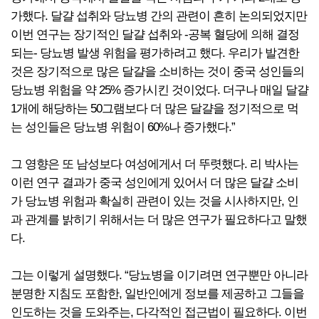
가했다. 달걀 섭취와 당뇨병 간의 관련이 흔히 논의되었지만
이번 연구는 장기적인 달걀 섭취와 -공복 혈당에 의해 결정
되는- 당뇨병 발생 위험을 평가하려고 했다. 우리가 발견한
것은 장기적으로 많은 달걀을 소비하는 것이 중국 성인들의
당뇨병 위험을 약 25% 증가시킨 것이었다. 더구나 매일 달걀
1개에 해당하는 50그램보다 더 많은 달걀을 정기적으로 먹
는 성인들은 당뇨병 위험이 60%나 증가했다.”
그 영향은 또 남성보다 여성에게서 더 뚜렷했다. 리 박사는
이런 연구 결과가 중국 성인에게 있어서 더 많은 달걀 소비
가 당뇨병 위험과 확실히 관련이 있는 것을 시사하지만, 인
과 관계를 밝히기 위해서는 더 많은 연구가 필요하다고 말했
다.
그는 이렇게 설명했다. “당뇨병을 이기려면 연구뿐만 아니라
분명한 지침도 포함한, 일반인에게 정보를 제공하고 그들을
인도하는 것을 도와주는, 다각적인 접근법이 필요하다. 이번