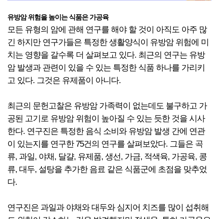
유방암 위험을 높이는 식품은 가공육
모든 유형의 암에 관해 연구를 해야 할 것이 아직도 아주 많
긴 하지만 연구가들은 특정한 생활양식이 유방암 위험에 미
치는 영향을 갈수록 더 살펴보고 있다. 최근의 연구는 유방
암 발생과 관련이 있을 수 있는 특정한 식품 하나를 가리키
고 있다. 그것은 유제품이 아니다.
최근의 문헌고찰은 유방암 가족력이 없는데도 불구하고 가
공된 고기로 유방암 위험이 높아질 수 있는 듯한 것을 시사
한다. 연구진은 특정한 음식 소비와 유방암 발생 간에 연관
이 있는지를 연구한 75건의 연구를 살펴보았다. 그들은 곡
류, 과일, 야채, 달걀, 유제품, 생선, 가금, 적색육, 가공육, 콩
류, 대두, 설탕을 추가한 음료 같은 식품군에 초점을 맞추었
다.
연구진은 과일과 야채와 대두와 심지어 치즈를 많이 섭취해