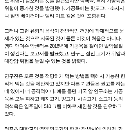
도 위험이 감소하는 것을 발견했지만 적색육, 특히 가공육은
위험이 증가한 것을 발견했다. 가공육에는 핫도그나 소시지
나 절인 베이컨이나 델리 미트 같은 것이 포함된다.
그러나 그런 유형의 음식이 전반적인 건강에 잠재적으로 문
제가 있는 것으로 지목된 것이 물론 이것이 처음은 아니다.
엠디 앤더슨 암센터는 2016년에 가공육을 절이면 발암물질
이 생긴다는 보고서를 발표했고, 연구는 절인 고기가 위암과
대장암 위험을 높일 수 있는 것을 밝혔다.
연구진은 모든 것을 적당하게 먹는 방법을 택해서 가능한 한
적게 먹는 것을 제안하고 있지만 다른 기관들은 권고를 하는
데 있어서 더 공격적이다. 예를 들면 미국 암 연구소는 가공
육은 모두 피하고 돼지고기, 양고기, 사슴고기, 소고기 등의
적색육은 일주일에 510 그램 이하로 제한할 것을 권유하고
있다.
터프츠 대학교의 영양 연구가인 팡 팡 장 박사에 의하면, 가