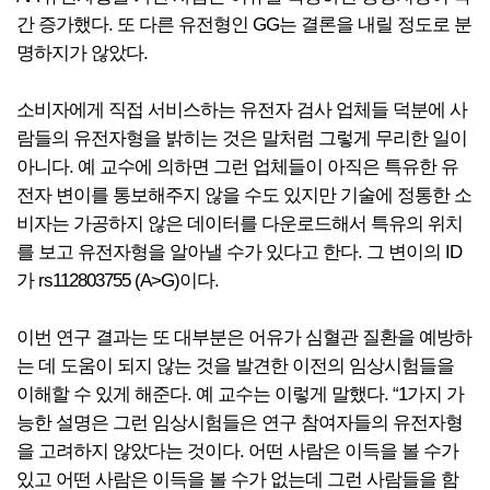
간 증가했다. 또 다른 유전형인 GG는 결론을 내릴 정도로 분
명하지가 않았다.
소비자에게 직접 서비스하는 유전자 검사 업체들 덕분에 사
람들의 유전자형을 밝히는 것은 말처럼 그렇게 무리한 일이
아니다. 예 교수에 의하면 그런 업체들이 아직은 특유한 유
전자 변이를 통보해주지 않을 수도 있지만 기술에 정통한 소
비자는 가공하지 않은 데이터를 다운로드해서 특유의 위치
를 보고 유전자형을 알아낼 수가 있다고 한다. 그 변이의 ID
가 rs112803755 (A>G)이다.
이번 연구 결과는 또 대부분은 어유가 심혈관 질환을 예방하
는 데 도움이 되지 않는 것을 발견한 이전의 임상시험들을
이해할 수 있게 해준다. 예 교수는 이렇게 말했다. “1가지 가
능한 설명은 그런 임상시험들은 연구 참여자들의 유전자형
을 고려하지 않았다는 것이다. 어떤 사람은 이득을 볼 수가
있고 어떤 사람은 이득을 볼 수가 없는데 그런 사람들을 함