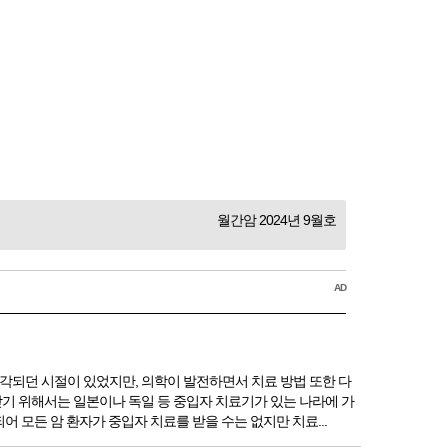
월간암 2024년 9월호
AD
각되던 시절이 있었지만, 의학이 발전하면서 치료 방법 또한 다
기 위해서는 일본이나 독일 등 중입자 치료기가 있는 나라에 가
 모든 암 환자가 중입자 치료를 받을 수는 없지만 치료...