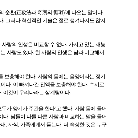
의 순환(正攻法과 奇襲의 循環)′에 나오는 말이다.
다. 그러나 혁신적인 기술은 절로 생겨나지도 않지
 사람의 인생은 비교할 수 없다. 가지고 있는 재능
내는 사람도 있다. 한 사람의 인생은 남과 비교해서
를 보충해야 한다. 사람의 몸에는 음양이라는 정기
것이다. 이 빠져나간 진액을 보충해야 한다. 수시로
. 이것이 우리나라는 삼계탕이다.
 모두가 양기가 주관을 한다″고 했다. 사람 몸에 들어
이다. 남들이 나를 다른 사람과 비교하는 말을 들어
내, 자식, 가족에게서 듣는다. 더 속상한 것은 누구