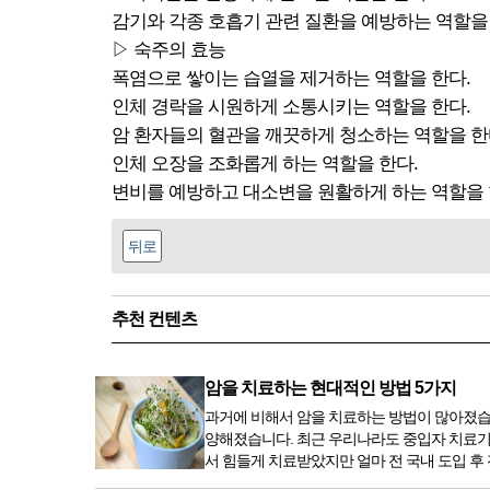
감기와 각종 호흡기 관련 질환을 예방하는 역할을 
▷ 숙주의 효능
폭염으로 쌓이는 습열을 제거하는 역할을 한다.
인체 경락을 시원하게 소통시키는 역할을 한다.
암 환자들의 혈관을 깨끗하게 청소하는 역할을 한
인체 오장을 조화롭게 하는 역할을 한다.
변비를 예방하고 대소변을 원활하게 하는 역할을 
뒤로
추천 컨텐츠
암을 치료하는 현대적인 방법 5가지
과거에 비해서 암을 치료하는 방법이 많아졌습
양해졌습니다. 최근 우리나라도 중입자 치료기
서 힘들게 치료받았지만 얼마 전 국내 도입 후