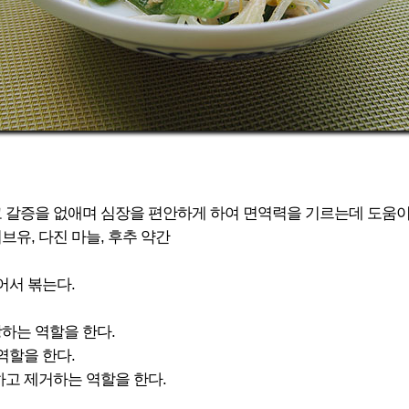
고 갈증을 없애며 심장을 편안하게 하여 면역력을 기르는데 도움이
올리브유, 다진 마늘, 후추 약간
어서 볶는다.
하는 역할을 한다.
역할을 한다.
하고 제거하는 역할을 한다.