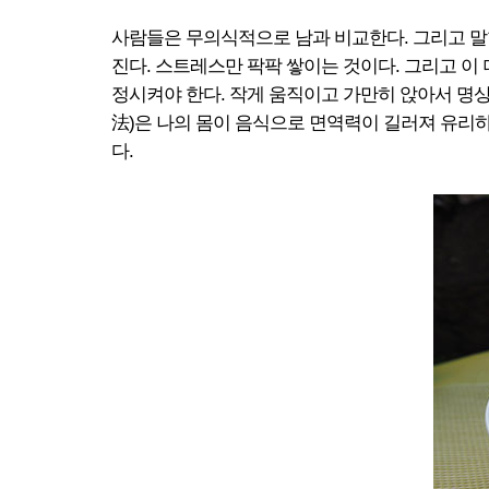
사람들은 무의식적으로 남과 비교한다. 그리고 말
진다. 스트레스만 팍팍 쌓이는 것이다. 그리고 이 
정시켜야 한다. 작게 움직이고 가만히 앉아서 명상
法)은 나의 몸이 음식으로 면역력이 길러져 유리하
다.