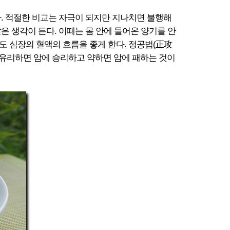
. 적절한 비교는 자극이 되지만 지나치면 불행해
은 생각이 든다. 이때는 몸 안에 들어온 양기를 안
도 심장의 혈액의 흐름을 좋게 한다. 정공법(正攻
이 유리하면 암에 승리하고 약하면 암에 패하는 것이