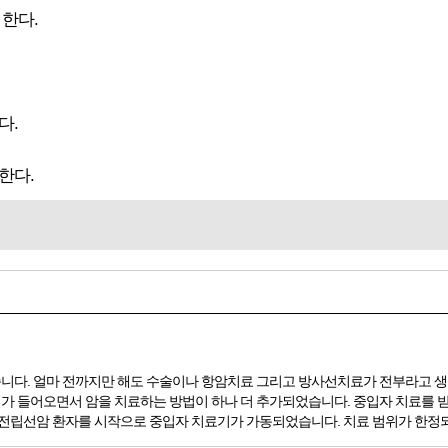
한다.
다.
한다.
니다. 얼마 전까지만 해도 수술이나 항암치료 그리고 방사선치료가 전부라고 생
가 들어오면서 암을 치료하는 방법이 하나 더 추가되었습니다. 중입자 치료를 받
 전립선암 환자를 시작으로 중입자 치료기가 가동되었습니다. 치료 범위가 한정되어