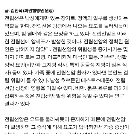
글: 김진목 (파인힐병원 원장)
전립선은 남성에게만 있는 장기로, 정액의 일부를 생산하는
역할을 한다. 전립선은 방광에서 나오는 요도를 둘러싸듯이
있으며, 밤 열매와 같은 모양을 하고 있다. 전립선암은 이러
한 전립선에 암세포가 발생한 것이다. 전립선암의 정확한 원
인은 밝혀지지 않았다. 전립선암의 위험성을 증가시키는 몇
가지 인자로는 고령, 아프리카계 미국인 혈통, 가족력, 생활
양식 요인(비만과 고지방 식사, 특히 동물성 지방이 많은 식
사) 등이 있다. 가족 중에 전립선암 환자가 있다면 본인도 걸
릴 위험이 클 수 있다. 남성 호르몬인 테스토스테론이 전립
선암 성장에 영향을 미칠 수 있다. 비만, 붉은 육류를 과하게
섭취하는 것은 전립선암 발생 위험을 높일 수 있다는 연구
결과가 있다.
전립선암은 요도를 둘러싸듯이 존재하기 때문에 전립선암
이 발생하면 그 증식에 의해 요도가 압박되면서 각종 증상이