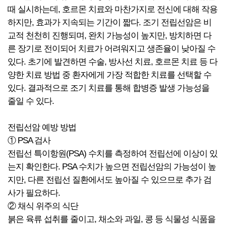
때 실시하는데, 호르몬 치료와 마찬가지로 전신에 대해 작용
하지만, 효과가 지속되는 기간이 짧다. 조기 전립선암은 비
교적 천천히 진행되며, 완치 가능성이 높지만, 방치하면 다
른 장기로 전이되어 치료가 어려워지고 생존율이 낮아질 수
있다. 초기에 발견하면 수술, 방사선 치료, 호르몬 치료 등 다
양한 치료 방법 중 환자에게 가장 적합한 치료를 선택할 수
있다. 결과적으로 조기 치료를 통해 합병증 발생 가능성을
줄일 수 있다.
전립선암 예방 방법
① PSA 검사
전립선 특이항원(PSA) 수치를 측정하여 전립선에 이상이 있
는지 확인한다. PSA 수치가 높으면 전립선암의 가능성이 높
지만, 다른 전립선 질환에서도 높아질 수 있으므로 추가 검
사가 필요하다.
② 채식 위주의 식단
붉은 육류 섭취를 줄이고, 채소와 과일, 콩 등 식물성 식품을