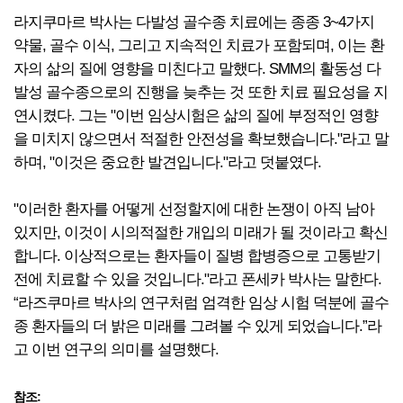
라지쿠마르 박사는 다발성 골수종 치료에는 종종 3~4가지
약물, 골수 이식, 그리고 지속적인 치료가 포함되며, 이는 환
자의 삶의 질에 영향을 미친다고 말했다. SMM의 활동성 다
발성 골수종으로의 진행을 늦추는 것 또한 치료 필요성을 지
연시켰다. 그는 "이번 임상시험은 삶의 질에 부정적인 영향
을 미치지 않으면서 적절한 안전성을 확보했습니다."라고 말
하며, "이것은 중요한 발견입니다."라고 덧붙였다.
"이러한 환자를 어떻게 선정할지에 대한 논쟁이 아직 남아
있지만, 이것이 시의적절한 개입의 미래가 될 것이라고 확신
합니다. 이상적으로는 환자들이 질병 합병증으로 고통받기
전에 치료할 수 있을 것입니다."라고 폰세카 박사는 말한다.
“라즈쿠마르 박사의 연구처럼 엄격한 임상 시험 덕분에 골수
종 환자들의 더 밝은 미래를 그려볼 수 있게 되었습니다.”라
고 이번 연구의 의미를 설명했다.
참조: