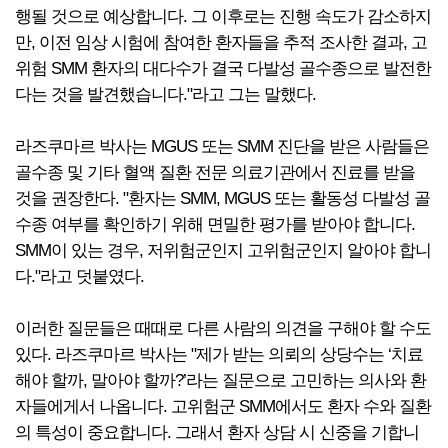
행될 것으로 예상합니다. 그 이후로는 진행 속도가 감소하지
만, 이전 임상 시험에 참여한 환자들을 추적 조사한 결과, 고
위험 SMM 환자의 대다수가 결국 다발성 골수종으로 발전한
다는 것을 발견했습니다."라고 그는 말했다.
라즈쿠마르 박사는 MGUS 또는 SMM 진단을 받은 사람들은
골수종 및 기타 혈액 질환 전문 의료기관에서 진료를 받을
것을 권장한다. "환자는 SMM, MGUS 또는 활동성 다발성 골
수종 여부를 확인하기 위해 면밀한 평가를 받아야 합니다.
SMM이 있는 경우, 저위험군인지 고위험군인지 알아야 합니
다."라고 덧붙였다.
이러한 질문들은 때때로 다른 사람의 의견을 구해야 할 수도
있다. 라즈쿠마르 박사는 "제가 받는 의뢰의 상당수는 ‘치료
해야 할까, 말아야 할까?’라는 질문으로 고민하는 의사와 환
자들에게서 나옵니다. 고위험군 SMM에서도 환자 수와 질환
의 특성이 중요합니다. 그래서 환자 상담 시 신중을 기합니