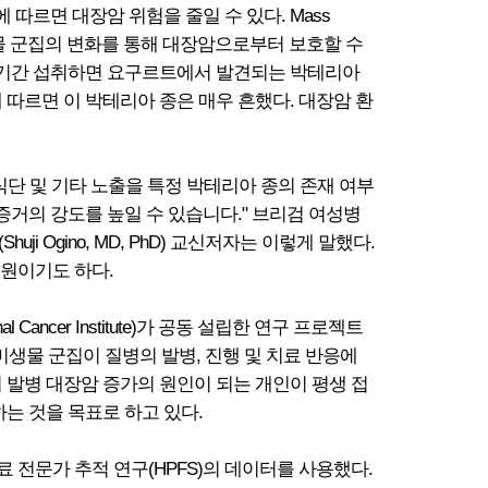
르면 대장암 위험을 줄일 수 있다. Mass
미생물 군집의 변화를 통해 대장암으로부터 보호할 수
 장기간 섭취하면 요구르트에서 발견되는 박테리아
따르면 이 박테리아 종은 매우 흔했다. 대장암 환
단 및 기타 노출을 특정 박테리아 종의 존재 여부
증거의 강도를 높일 수 있습니다." 브리검 여성병
Ogino, MD, PhD) 교신저자는 이렇게 말했다.
회원이기도 하다.
 Cancer Institute)가 공동 설립한 연구 프로젝트
STICC는 미생물 군집이 질병의 발병, 진행 및 치료 반응에
 발병 대장암 증가의 원인이 되는 개인이 평생 접
는 것을 목표로 하고 있다.
 전문가 추적 연구(HPFS)의 데이터를 사용했다.