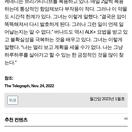
케네디는 브리가티니브를 복용하고 있다. 매일 2알씩 복용
하는데 통상적인 항암제보다 부작용이 적다. 그러나 이 약물
도 시간적 한계가 있다. 그녀는 이렇게 말했다. “결국은 암이
똑똑해져서 다시 발호하게 된다. 그러나 그런 일이 언제 일
어날는지는 알 수 없다.” 버나드도 역시 ALK+ 요법을 받고 있
고 불확실성을 극복하는 것을 배우고 있다. 그녀는 이렇게
말했다. “나는 멀리 보고 계획을 세울 수가 없다. 나는 그냥
하루하루를 살아가고 할 수 있는 한 긍정적인 것을 많이 찾
는다.”
참조:
The Telegraph, Nov. 24, 2022
월간암 2023년 1월호
뒤로
AD
추천 컨텐츠