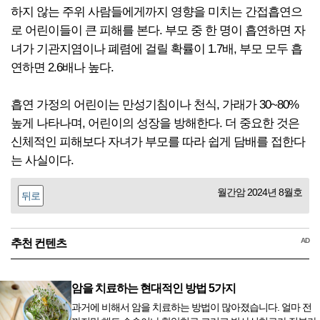
하지 않는 주위 사람들에게까지 영향을 미치는 간접흡연으
로 어린이들이 큰 피해를 본다. 부모 중 한 명이 흡연하면 자
녀가 기관지염이나 폐렴에 걸릴 확률이 1.7배, 부모 모두 흡
연하면 2.6배나 높다.
흡연 가정의 어린이는 만성기침이나 천식, 가래가 30~80%
높게 나타나며, 어린이의 성장을 방해한다. 더 중요한 것은
신체적인 피해보다 자녀가 부모를 따라 쉽게 담배를 접한다
는 사실이다.
월간암 2024년 8월호
뒤로
AD
추천 컨텐츠
암을 치료하는 현대적인 방법 5가지
과거에 비해서 암을 치료하는 방법이 많아졌습니다. 얼마 전