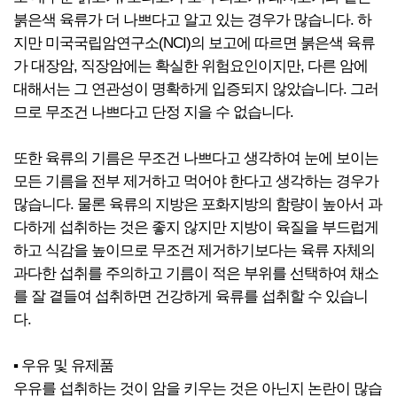
붉은색 육류가 더 나쁘다고 알고 있는 경우가 많습니다. 하
지만 미국국립암연구소(NCI)의 보고에 따르면 붉은색 육류
가 대장암, 직장암에는 확실한 위험요인이지만, 다른 암에
대해서는 그 연관성이 명확하게 입증되지 않았습니다. 그러
므로 무조건 나쁘다고 단정 지을 수 없습니다.
또한 육류의 기름은 무조건 나쁘다고 생각하여 눈에 보이는
모든 기름을 전부 제거하고 먹어야 한다고 생각하는 경우가
많습니다. 물론 육류의 지방은 포화지방의 함량이 높아서 과
다하게 섭취하는 것은 좋지 않지만 지방이 육질을 부드럽게
하고 식감을 높이므로 무조건 제거하기보다는 육류 자체의
과다한 섭취를 주의하고 기름이 적은 부위를 선택하여 채소
를 잘 곁들여 섭취하면 건강하게 육류를 섭취할 수 있습니
다.
▪ 우유 및 유제품
우유를 섭취하는 것이 암을 키우는 것은 아닌지 논란이 많습