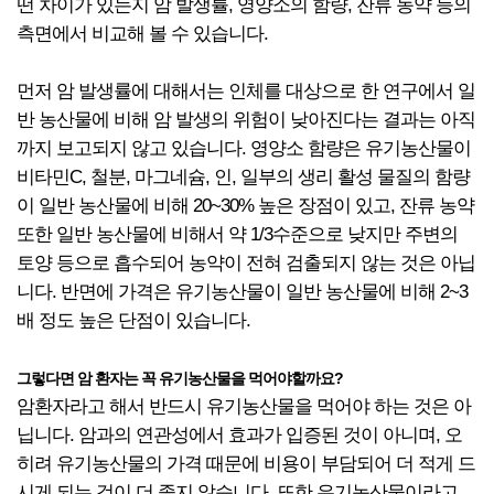
떤 차이가 있는지 암 발생률, 영양소의 함량, 잔류 농약 등의
측면에서 비교해 볼 수 있습니다.
먼저 암 발생률에 대해서는 인체를 대상으로 한 연구에서 일
반 농산물에 비해 암 발생의 위험이 낮아진다는 결과는 아직
까지 보고되지 않고 있습니다. 영양소 함량은 유기농산물이
비타민C, 철분, 마그네슘, 인, 일부의 생리 활성 물질의 함량
이 일반 농산물에 비해 20~30% 높은 장점이 있고, 잔류 농약
또한 일반 농산물에 비해서 약 1/3수준으로 낮지만 주변의
토양 등으로 흡수되어 농약이 전혀 검출되지 않는 것은 아닙
니다. 반면에 가격은 유기농산물이 일반 농산물에 비해 2~3
배 정도 높은 단점이 있습니다.
그렇다면 암 환자는 꼭 유기농산물을 먹어야할까요?
암환자라고 해서 반드시 유기농산물을 먹어야 하는 것은 아
닙니다. 암과의 연관성에서 효과가 입증된 것이 아니며, 오
히려 유기농산물의 가격 때문에 비용이 부담되어 더 적게 드
시게 되는 것이 더 좋지 않습니다. 또한 유기농산물이라고