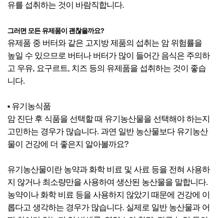
유를 섭취하는 것이 바람직합니다.
그러면 모든 유제품이 괜찮을까요?
유제품 중 버터와 같은 고지방 제품의 섭취는 암 위험률을
높일 수 있으므로 버터나 버터가 많이 들어간 음식은 주의하
고 우유, 요구르트, 치즈 등의 유제품을 섭취하는 것이 좋습
니다.
▪ 유기농식품
암 진단 후 식품을 선택할 때 유기농산물을 선택해야 하는지
고민하는 경우가 많습니다. 과연 일반 농산물보다 유기농산
물이 건강에 더 좋은지 알아볼까요?
유기농산물이란 농약과 화학 비료 및 사료 등을 전혀 사용하
지 않거나 최소량만을 사용하여 생산된 농산물을 말합니다.
농약이나 화학 비료 등을 사용하지 않았기 때문에 건강에 이
롭다고 생각하는 경우가 많습니다. 실제로 일반 농산물과 어