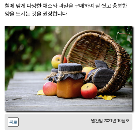
철에 맞게 다양한 채소와 과일을 구매하여 잘 씻고 충분한
양을 드시는 것을 권장합니다.
월간암 2021년 10월호
뒤로