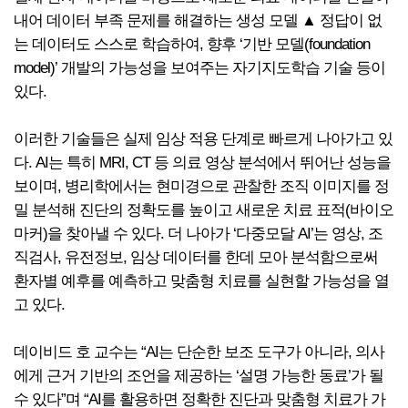
내어 데이터 부족 문제를 해결하는 생성 모델 ▲ 정답이 없
는 데이터도 스스로 학습하여, 향후 ‘기반 모델(foundation
model)’ 개발의 가능성을 보여주는 자기지도학습 기술 등이
있다.
이러한 기술들은 실제 임상 적용 단계로 빠르게 나아가고 있
다. AI는 특히 MRI, CT 등 의료 영상 분석에서 뛰어난 성능을
보이며, 병리학에서는 현미경으로 관찰한 조직 이미지를 정
밀 분석해 진단의 정확도를 높이고 새로운 치료 표적(바이오
마커)을 찾아낼 수 있다. 더 나아가 ‘다중모달 AI’는 영상, 조
직검사, 유전정보, 임상 데이터를 한데 모아 분석함으로써
환자별 예후를 예측하고 맞춤형 치료를 실현할 가능성을 열
고 있다.
데이비드 호 교수는 “AI는 단순한 보조 도구가 아니라, 의사
에게 근거 기반의 조언을 제공하는 ‘설명 가능한 동료’가 될
수 있다”며 “AI를 활용하면 정확한 진단과 맞춤형 치료가 가