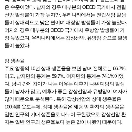
은 수준이었다. 남자의 경우 대부분의 OECD 국가에서 전립
선암 발생률이 가장 높지만, 우리나라에서는 전립선암 발생
률이 상대적으로 낮은 편이며 대장암 발생률이 가장 높았다.
여자의 경우 대부분의 OECD 국가에서 유방암 발생률이 가
장 높았으며, 우리나라에서는 갑상선암, 유방암 순으로 발생
률이 높았다.
암 생존율
주요 암종의 10년 상대 생존율을 보면 남녀 전체로는 66.7%
이고, 남자만의 통계는 59.7%, 여자만의 통계는 74.1%이었
다. 남녀 간에 차이가 나는 이유는 예후가 나쁜 폐암의 발생
률이 남자가 많고, 예후가 좋은 갑상선암과 유방암이 여자가
많기 때문으로 분석된다. 특히 갑상선암의 상대 생존율은
100%를 웃도는데, 상대 생존율은 해당 암 환자의 생존율을
일반 인구의 기대 생존율로 나누어 구한값으로 갑상선암 환
자는 일반 인구의 생존율보다 높은 값이 나왔기 때문이다.