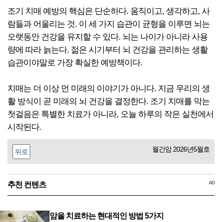
조기 치매 예방의 핵심은 단순하다. 움직이고, 생각하고, 사
람들과 어울리는 것. 이 세 가지 습관이 균형을 이루면 뇌는
오랫동안 건강을 유지할 수 있다. 뇌는 나이가 아니라 사용
량에 따라 늙는다. 젊은 시기부터 뇌 건강을 관리하는 생활
습관이야말로 가장 확실한 예방책이다.
치매는 더 이상 먼 미래의 이야기가 아니다. 지금 우리의 생
활 방식이 곧 미래의 뇌 건강을 결정한다. 조기 치매를 막는
첫걸음은 특별한 치료가 아니라, 오늘 하루의 작은 실천에서
시작된다.
월간암 2026년5월호
뒤로
AD
추천 컨텐츠
암을 치료하는 현대적인 방법 5가지