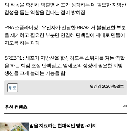
의 작동을 촉진해 백혈병 세포가 성장하는 데 필요한 지방산
합성을 돕는 역할을 한다는 점이 밝혀짐
RNA 스플라이싱 : 유전자가 전달한 RNA에서 불필요한 부분
을 제거하고 필요한 부분만 연결해 단백질이 제대로 만들어
지도록 하는 과정
SREBP1 : 세포가 지방산을 합성하도록 스위치를 켜는 역할
을 하는 핵심 조절 단백질로, 암세포의 성장에 필요한 지방
생산을 크게 늘리는 기능을 함
월간암 2026년5월호
뒤로
AD
추천 컨텐츠
암을 치료하는 현대적인 방법 5가지