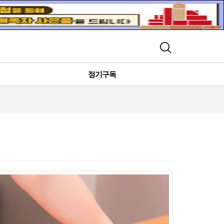
검색
정기구독