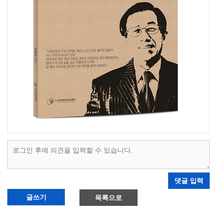
댓글 입력
글쓰기
목록으로