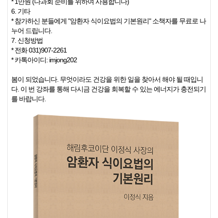
* 1만원 (다과회 준비를 위하여 사용합니다)
6. 기타
* 참가하신 분들에게 "암환자 식이요법의 기본원리" 소책자를 무료로 나
누어 드립니다.
7. 신청방법
* 전화 031)907-2261
* 카톡아이디: imjong202
봄이 되었습니다. 무엇이라도 건강을 위한 일을 찾아서 해야 될 때입니
다. 이 번 강좌를 통해 다시금 건강을 회복할 수 있는 에너지가 충전되기
를 바랍니다.