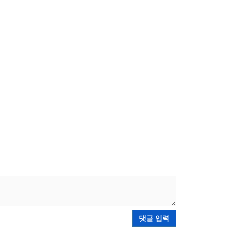
댓글 입력