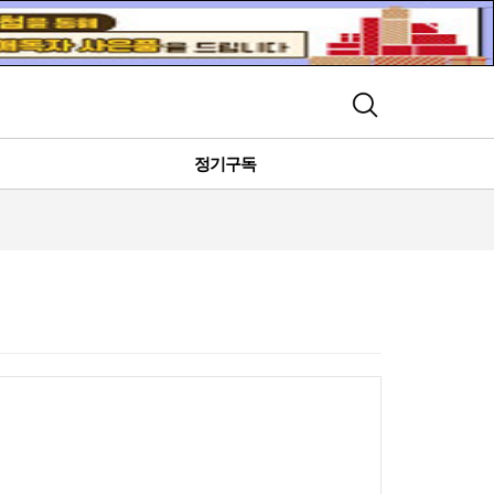
검색
정기구독