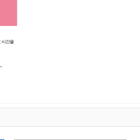
 시간을
~