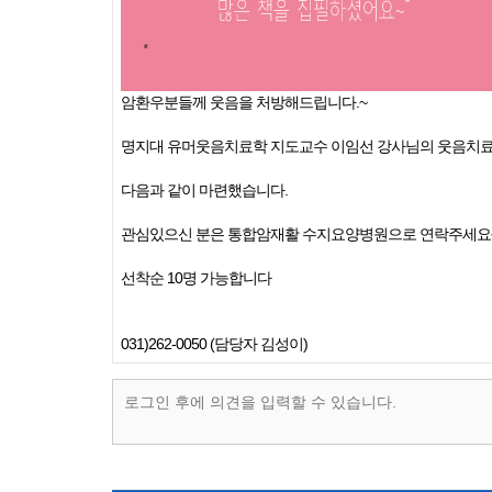
암환우분들께 웃음을 처방해드립니다.~
명지대 유머웃음치료학 지도교수 이임선 강사님의 웃음치료
다음과 같이 마련했습니다.
관심있으신 분은 통합암재활 수지요양병원으로 연락주세요
선착순 10명 가능합니다
031)262-0050 (담당자 김성이)