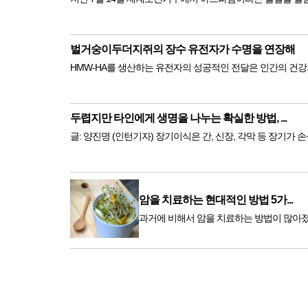
벌거숭이두더지쥐의 장수 유전자가 수명을 연장해
HMW-HA를 생산하는 유전자의 성공적인 전달은 인간의 건강
두렵지만 타인에게 생명을 나누는 확실한 방법, ...
글: 양진명 (인턴기자) 장기이식은 간, 신장,
암을 치료하는 현대적인 방법 5가...
과거에 비해서 암을 치료하는 방법이 많아졌