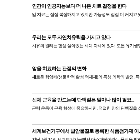
인간이 인공지능보다 더 나은 치료 결정을 한다
암 치료는 점점 복잡해지고 있지만 가능성도 점점 더 커지고 있다
우리는 모두 자연치유력을 가지고 있다
치유의 원리는 항상 살아있는 체계 자체에 있다. 모든 유기생명
암을 치료하는 관점의 변화
새로운 항암제(생물학적 활성 억제제)의 특성 의학의 발전, 특
신체 근육을 만드는데 단백질은 얼마나 많이 필요...
근력 운동이 근육 형성에 중요하지만, 적절한 양의 단백질을 
세계보건기구에서 발암물질로 등록한 식품첨가제 아..
지난 7월 14일 세계보건기구에서 아스파탐이라는 물질을 발암 