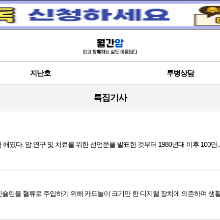
지난호
투병상담
특집기사
중요한 해였다. 암 연구 및 치료를 위한 선언문을 발표한 것부터 1980년대 이후 100만..
 Jr)씨는 인슐린을 혈류로 주입하기 위해 카드놀이 크기만 한 디지털 장치에 의존하며 생활