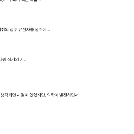
 장수 유전자를 생쥐에 ...
사람 장기의 기...
각되던 시절이 있었지만, 의학이 발전하면서 ...