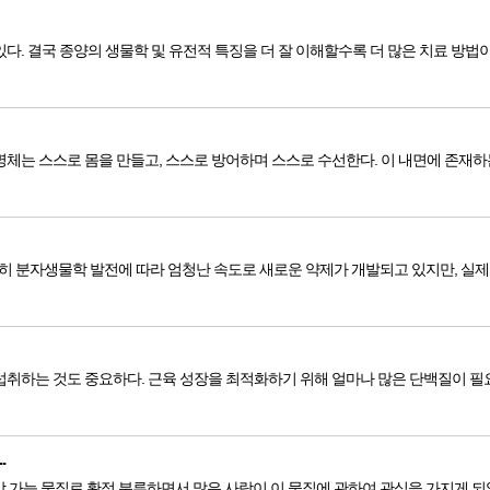
. 결국 종양의 생물학 및 유전적 특징을 더 잘 이해할수록 더 많은 치료 방법이 
체는 스스로 몸을 만들고, 스스로 방어하며 스스로 수선한다. 이 내면에 존재하는
히 분자생물학 발전에 따라 엄청난 속도로 새로운 약제가 개발되고 있지만, 실제 항
섭취하는 것도 중요하다. 근육 성장을 최적화하기 위해 얼마나 많은 단백질이 필요
.
가능 물질로 확정 분류하면서 많은 사람이 이 물질에 관하여 관심을 가지게 되었다.