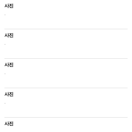
사진
.
사진
.
사진
.
사진
.
사진
.