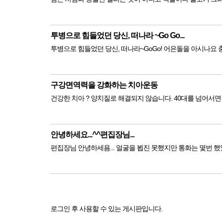
투병으로 힘들었던 당신, 떠나라 ~Go Go...
투병으로 힘들었던 당신, 떠
구강면역력을 강화하는 치아운동
안녕하세요...^^편집장님...
로그인 후 사용할 수 있는 게시판입니다.