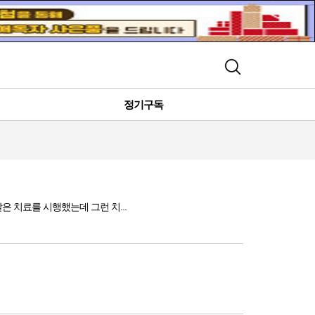
검색
정기구독
은 치료를 시행했는데 그런 치...