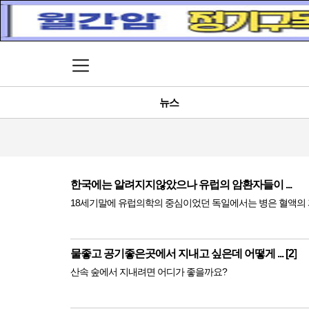
메뉴 열기
뉴스
한국에는 알려지지않았으나 유럽의 암환자들이 ...
18세기말에 유럽의학의 중심이었던 독일에서는 병은 
물좋고 공기좋은곳에서 지내고 싶은데 어떻게 ... [2]
산속 숲에서 지내려면 어디가 좋을까요?