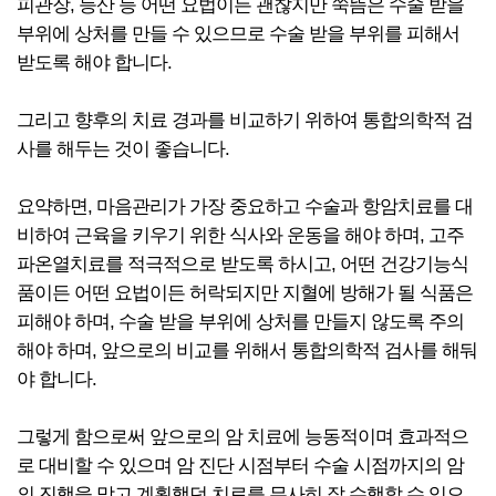
피관장, 등산 등 어떤 요법이든 괜찮지만 쑥뜸은 수술 받을
부위에 상처를 만들 수 있으므로 수술 받을 부위를 피해서
받도록 해야 합니다.
그리고 향후의 치료 경과를 비교하기 위하여 통합의학적 검
사를 해두는 것이 좋습니다.
요약하면, 마음관리가 가장 중요하고 수술과 항암치료를 대
비하여 근육을 키우기 위한 식사와 운동을 해야 하며, 고주
파온열치료를 적극적으로 받도록 하시고, 어떤 건강기능식
품이든 어떤 요법이든 허락되지만 지혈에 방해가 될 식품은
피해야 하며, 수술 받을 부위에 상처를 만들지 않도록 주의
해야 하며, 앞으로의 비교를 위해서 통합의학적 검사를 해둬
야 합니다.
그렇게 함으로써 앞으로의 암 치료에 능동적이며 효과적으
로 대비할 수 있으며 암 진단 시점부터 수술 시점까지의 암
의 진행을 막고 계획했던 치료를 무사히 잘 수행할 수 있으