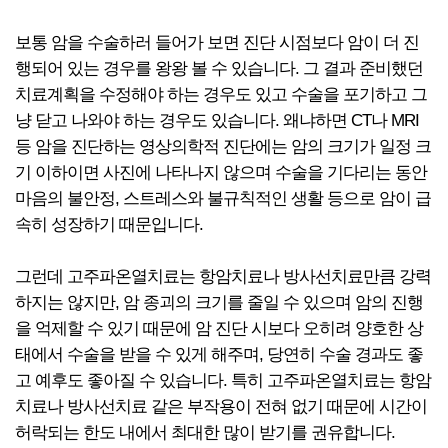
보통 암을 수술하러 들어가 보면 진단 시점보다 암이 더 진
행되어 있는 경우를 왕왕 볼 수 있습니다. 그 결과 준비했던
치료계획을 수정해야 하는 경우도 있고 수술을 포기하고 그
냥 닫고 나와야 하는 경우도 있습니다. 왜냐하면 CT나 MRI
등 암을 진단하는 영상의학적 진단에는 암의 크기가 일정 크
기 이하이면 사진에 나타나지 않으며 수술을 기다리는 동안
마음의 불안정, 스트레스와 불규칙적인 생활 등으로 암이 급
속히 성장하기 때문입니다.
그런데 고주파온열치료는 항암치료나 방사선치료만큼 강력
하지는 않지만, 암 종괴의 크기를 줄일 수 있으며 암의 진행
을 억제할 수 있기 때문에 암 진단 시보다 오히려 양호한 상
태에서 수술을 받을 수 있게 해주며, 당연히 수술 경과도 좋
고 예후도 좋아질 수 있습니다. 특히 고주파온열치료는 항암
치료나 방사선치료 같은 부작용이 전혀 없기 때문에 시간이
허락되는 한도 내에서 최대한 많이 받기를 권유합니다.