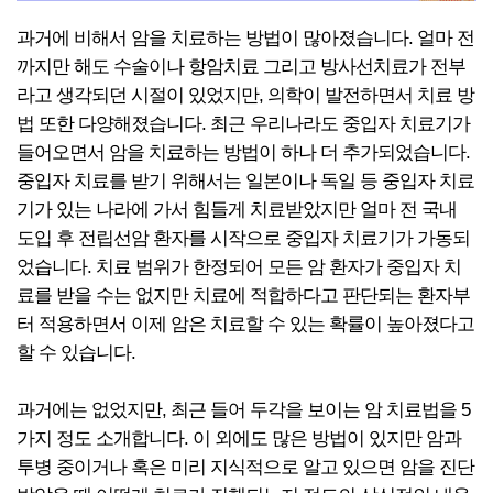
과거에 비해서 암을 치료하는 방법이 많아졌습니다. 얼마 전
까지만 해도 수술이나 항암치료 그리고 방사선치료가 전부
라고 생각되던 시절이 있었지만, 의학이 발전하면서 치료 방
법 또한 다양해졌습니다. 최근 우리나라도 중입자 치료기가
들어오면서 암을 치료하는 방법이 하나 더 추가되었습니다.
중입자 치료를 받기 위해서는 일본이나 독일 등 중입자 치료
기가 있는 나라에 가서 힘들게 치료받았지만 얼마 전 국내
도입 후 전립선암 환자를 시작으로 중입자 치료기가 가동되
었습니다. 치료 범위가 한정되어 모든 암 환자가 중입자 치
료를 받을 수는 없지만 치료에 적합하다고 판단되는 환자부
터 적용하면서 이제 암은 치료할 수 있는 확률이 높아졌다고
할 수 있습니다.
과거에는 없었지만, 최근 들어 두각을 보이는 암 치료법을 5
가지 정도 소개합니다. 이 외에도 많은 방법이 있지만 암과
투병 중이거나 혹은 미리 지식적으로 알고 있으면 암을 진단