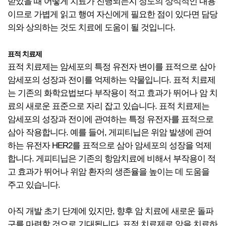
받았을 때 어떻게 치료가 진행되는지 정도의 상식적인 내용
이므로 가볍게 읽고 행여 자신에게 필요한 점이 있다면 담당
의와 상의하는 것도 치료에 도움이 될 것입니다.
표적 치료제
표적 치료제는 암세포의 특정 유전자 변이를 표적으로 삼아
암세포의 성장과 전이를 억제하는 약물입니다. 표적 치료제
는 기존의 화학요법보다 부작용이 적고 효과가 뛰어나 암 치
료의 새로운 표준으로 자리 잡고 있습니다. 표적 치료제는
암세포의 성장과 전이에 관여하는 특정 유전자를 표적으로
삼아 작용합니다. 예를 들어, 게피티닙은 위암 발생에 관여
하는 유전자 HER2를 표적으로 삼아 암세포의 성장을 억제
합니다. 게피티닙은 기존의 항암치료에 비해서 부작용이 적
고 효과가 뛰어나 위암 환자의 생존율을 높이는 데 도움을
주고 있습니다.
아직 개발 초기 단계에 있지만, 향후 암 치료에 새로운 돌파
구를 마련할 것으로 기대됩니다. 표적 치료제로 암을 치료하