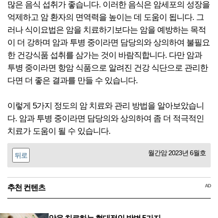
많은 음식 섭취가 좋습니다. 이러한 음식은 암세포의 성장을
억제하고 암 환자의 면역력을 높이는 데 도움이 됩니다. 그
러나 식이요법은 암을 치료하기보다는 암을 예방하는 목적
이 더 강하며 암과 투병 중이라면 담당의와 상의하여 불필요
한 건강식품 섭취를 삼가는 것이 바람직합니다. 다만 암과
투병 중이라면 항암 식품으로 알려진 건강 식단으로 관리한
다면 더 좋은 결과를 만들 수 있습니다.
이렇게 5가지 정도의 암 치료와 관리 방법을 알아보았습니
다. 암과 투병 중이라면 담당의와 상의하여 좀 더 적극적인
치료가 도움이 될 수 있습니다.
월간암 2023년 6월호
뒤로
AD
추천 컨텐츠