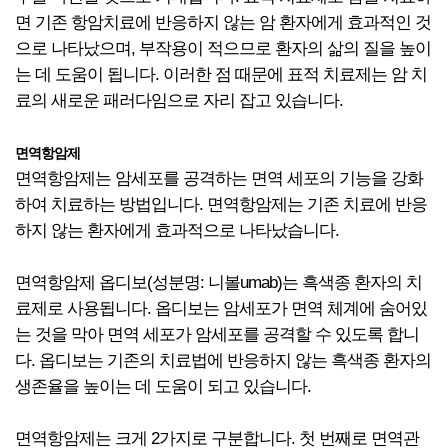
면 기존 항암치료에 반응하지 않는 암 환자에게 효과적인 것
으로 나타났으며, 부작용이 적으므로 환자의 삶의 질을 높이
는 데 도움이 됩니다. 이러한 점 때문에 표적 치료제는 암 치
료의 새로운 패러다임으로 자리 잡고 있습니다.
면역항암제
면역항암제는 암세포를 공격하는 면역 세포의 기능을 강화
하여 치료하는 방법입니다. 면역항암제는 기존 치료에 반응
하지 않는 환자에게 효과적으로 나타났습니다.
면역항암제 옵디보(성분명: 니볼umab)는 흑색종 환자의 치
료제로 사용됩니다. 옵디보는 암세포가 면역 체계에 숨어있
는 것을 막아 면역 세포가 암세포를 공격할 수 있도록 합니
다. 옵디보는 기존의 치료법에 반응하지 않는 흑색종 환자의
생존율을 높이는 데 도움이 되고 있습니다.
면역항암제는 크게 2가지로 구분합니다. 첫 번째로 면역관