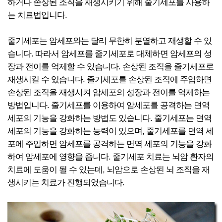
하거나 손상된 조직을 재생시키기 위해 줄기세포를 사용하
는 치료법입니다.
줄기세포는 암세포와는 달리 무한히 분열하고 재생할 수 있
습니다. 따라서 암세포를 줄기세포로 대체하면 암세포의 성
장과 전이를 억제할 수 있습니다. 손상된 조직을 줄기세포로
재생시킬 수 있습니다. 줄기세포를 손상된 조직에 주입하면
손상된 조직을 재생시켜 암세포의 성장과 전이를 억제하는
방법입니다. 줄기세포를 이용하여 암세포를 공격하는 면역
세포의 기능을 강화하는 방법도 있습니다. 줄기세포는 면역
세포의 기능을 강화하는 능력이 있으며, 줄기세포를 면역 세
포에 주입하면 암세포를 공격하는 면역 세포의 기능을 강화
하여 암세포에 영향을 줍니다. 줄기세포 치료는 뇌암 환자의
치료에 도움이 될 수 있는데, 뇌암으로 손상된 뇌 조직을 재
생시키는 치료가 진행되었습니다.