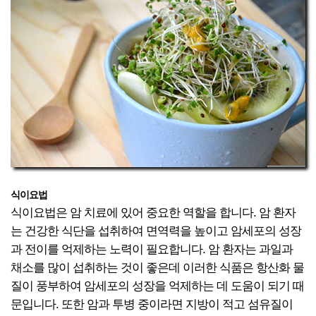
식이요법
식이요법은 암 치료에 있어 중요한 역할을 합니다. 암 환자
는 건강한 식단을 섭취하여 면역력을 높이고 암세포의 성장
과 전이를 억제하는 노력이 필요합니다. 암 환자는 과일과
채소를 많이 섭취하는 것이 좋은데 이러한 식품은 항산화 물
질이 풍부하여 암세포의 성장을 억제하는 데 도움이 되기 때
문입니다. 또한 암과 투병 중이라면 지방이 적고 섬유질이