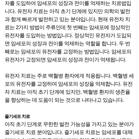
자를 도입하여 암세포의 성장과 전이를 억제하는 치료법입
니다. 유전자 치료는 아직 초기 단계에 있지만 의학의 발전
과 함게 빠르게 발전하고 있는 분야입니다. 현재 유전차 치
료는 2가지 방법이 주류인데 첫 번째는 암세포에 정상적인
유전자를 도입하는 방법입니다. 정상적인 유전자가 도입되
면 암세포의 성장과 전이를 억제하는 역할을 합니다. 두 번
째로는 암세포의 유전자를 교정하는 방법입니다. 암세포의
유전자가 교정되면 암세포의 성장과 전이가 억제됩니다.
유전자 치료는 주로 백혈병 환자에게 적용됩니다. 백혈병 세
포의 유전자를 교정하여 암세포의 성장을 억제합니다. 유전
자 치료는 아직 초기 단계에 있지만, 백혈병 환자의 생존율
을 향상하는 데 도움이 되는 것으로 나타나고 있습니다.
줄기세포 치료
아직 초기 단계로 무한한 발전 가능성을 가지고 있는 분야가
줄기세포 치료 분야입니다. 줄기세포 치료는 암세포를 대체