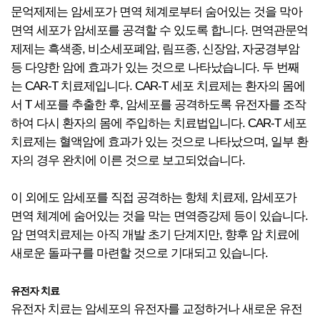
문억제제는 암세포가 면역 체계로부터 숨어있는 것을 막아
면역 세포가 암세포를 공격할 수 있도록 합니다. 면역관문억
제제는 흑색종, 비소세포폐암, 림프종, 신장암, 자궁경부암
등 다양한 암에 효과가 있는 것으로 나타났습니다. 두 번째
는 CAR-T 치료제입니다. CAR-T 세포 치료제는 환자의 몸에
서 T 세포를 추출한 후, 암세포를 공격하도록 유전자를 조작
하여 다시 환자의 몸에 주입하는 치료법입니다. CAR-T 세포
치료제는 혈액암에 효과가 있는 것으로 나타났으며, 일부 환
자의 경우 완치에 이른 것으로 보고되었습니다.
이 외에도 암세포를 직접 공격하는 항체 치료제, 암세포가
면역 체계에 숨어있는 것을 막는 면역증강제 등이 있습니다.
암 면역치료제는 아직 개발 초기 단계지만, 향후 암 치료에
새로운 돌파구를 마련할 것으로 기대되고 있습니다.
유전자 치료
유전자 치료는 암세포의 유전자를 교정하거나 새로운 유전