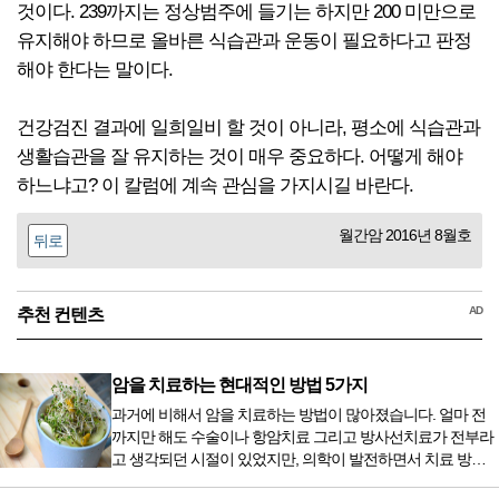
것이다. 239까지는 정상범주에 들기는 하지만 200 미만으로
유지해야 하므로 올바른 식습관과 운동이 필요하다고 판정
해야 한다는 말이다.
건강검진 결과에 일희일비 할 것이 아니라, 평소에 식습관과
생활습관을 잘 유지하는 것이 매우 중요하다. 어떻게 해야
하느냐고? 이 칼럼에 계속 관심을 가지시길 바란다.
월간암 2016년 8월호
뒤로
AD
추천 컨텐츠
암을 치료하는 현대적인 방법 5가지
과거에 비해서 암을 치료하는 방법이 많아졌습니다. 얼마 전
까지만 해도 수술이나 항암치료 그리고 방사선치료가 전부라
고 생각되던 시절이 있었지만, 의학이 발전하면서 치료 방법
또한 다양해졌습니다. 최근 우리나라도 중입자 치료기가 들어