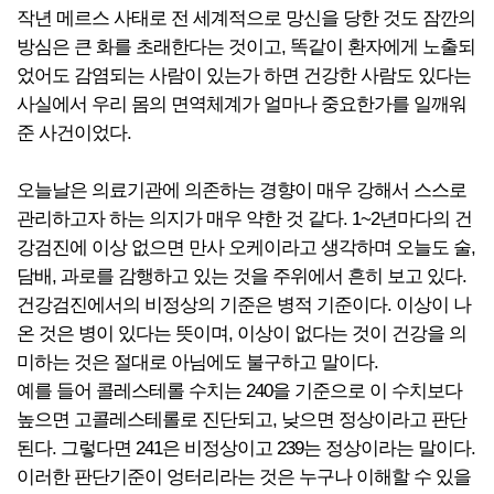
작년 메르스 사태로 전 세계적으로 망신을 당한 것도 잠깐의
방심은 큰 화를 초래한다는 것이고, 똑같이 환자에게 노출되
었어도 감염되는 사람이 있는가 하면 건강한 사람도 있다는
사실에서 우리 몸의 면역체계가 얼마나 중요한가를 일깨워
준 사건이었다.
오늘날은 의료기관에 의존하는 경향이 매우 강해서 스스로
관리하고자 하는 의지가 매우 약한 것 같다. 1~2년마다의 건
강검진에 이상 없으면 만사 오케이라고 생각하며 오늘도 술,
담배, 과로를 감행하고 있는 것을 주위에서 흔히 보고 있다.
건강검진에서의 비정상의 기준은 병적 기준이다. 이상이 나
온 것은 병이 있다는 뜻이며, 이상이 없다는 것이 건강을 의
미하는 것은 절대로 아님에도 불구하고 말이다.
예를 들어 콜레스테롤 수치는 240을 기준으로 이 수치보다
높으면 고콜레스테롤로 진단되고, 낮으면 정상이라고 판단
된다. 그렇다면 241은 비정상이고 239는 정상이라는 말이다.
이러한 판단기준이 엉터리라는 것은 누구나 이해할 수 있을