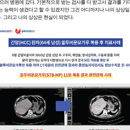
러 병원에 갔다. 기본적으로 받는 검사를 다 받고서 결과를 기다
있는 능력이 생겼다고 할 수 있겠지만 그건 어디까지나 나의 상상
. 그리고 나의 상상은 현실이 되었다.