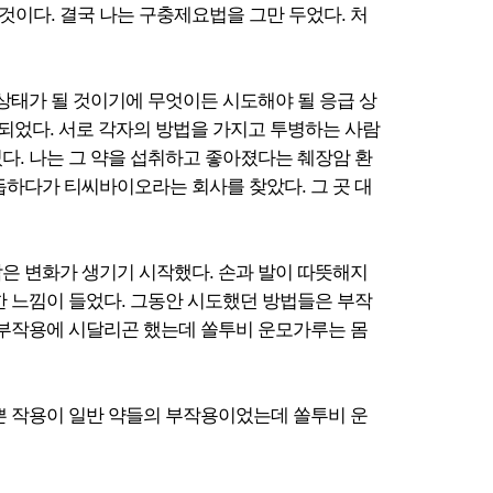
것이다. 결국 나는 구충제요법을 그만 두었다. 처
 상태가 될 것이기에 무엇이든 시도해야 될 응급 상
 되었다. 서로 각자의 방법을 가지고 투병하는 사람
다. 나는 그 약을 섭취하고 좋아졌다는 췌장암 환
듭하다가 티씨바이오라는 회사를 찾았다. 그 곳 대
작은 변화가 생기기 시작했다. 손과 발이 따뜻해지
한 느낌이 들었다. 그동안 시도했던 방법들은 부작
 부작용에 시달리곤 했는데 쏠투비 운모가루는 몸
쁜 작용이 일반 약들의 부작용이었는데 쏠투비 운