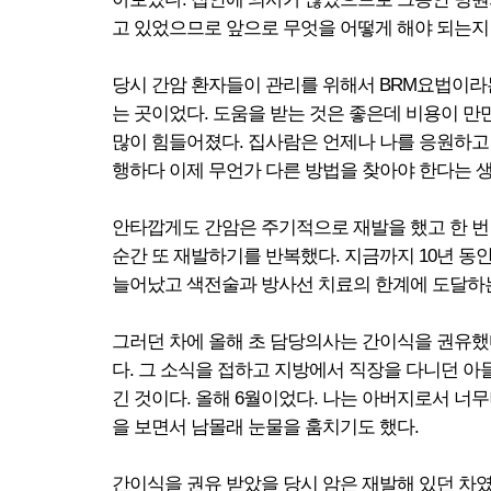
고 있었으므로 앞으로 무엇을 어떻게 해야 되는지
당시 간암 환자들이 관리를 위해서 BRM요법이라는
는 곳이었다. 도움을 받는 것은 좋은데 비용이 만
많이 힘들어졌다. 집사람은 언제나 나를 응원하고
행하다 이제 무언가 다른 방법을 찾아야 한다는 
안타깝게도 간암은 주기적으로 재발을 했고 한 번
순간 또 재발하기를 반복했다. 지금까지 10년 동
늘어났고 색전술과 방사선 치료의 한계에 도달하는
그러던 차에 올해 초 담당의사는 간이식을 권유했
다. 그 소식을 접하고 지방에서 직장을 다니던 
긴 것이다. 올해 6월이었다. 나는 아버지로서 너
을 보면서 남몰래 눈물을 훔치기도 했다.
간이식을 권유 받았을 당시 암은 재발해 있던 차였