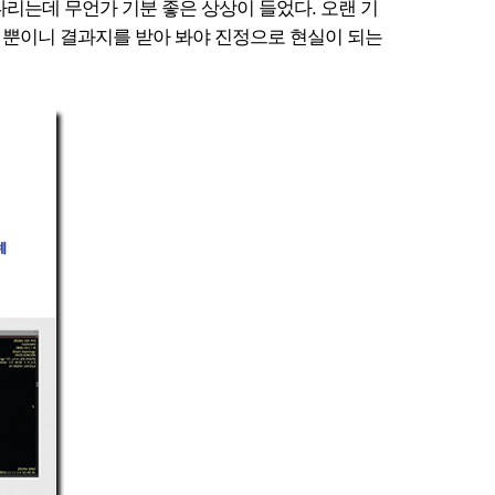
리는데 무언가 기분 좋은 상상이 들었다. 오랜 기
일 뿐이니 결과지를 받아 봐야 진정으로 현실이 되는