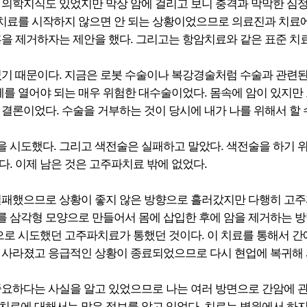
의학지식도 있었지만 막상 암에 걸리고 보니 충격과 막막한 심정이
치료를 시작하지 않으면 안 되는 상황이었으므로 의료진과 치료에 대
을 제거하자는 제안을 했다. 그리고는 항암치료와 같은 표준 치
컸기 때문이다. 지금은 로봇 수술이나 복강경술처럼 수술과 관련된
전체를 열어야 되는 매우 위험한 대수술이었다. 몸속에 암이 있지
결론이었다. 수술을 거부하는 것이 당시에 내가 나를 위해서 할 
 시도했다. 그리고 색전술은 실패하고 말았다. 색전술을 하기 
. 이제 남은 것은 고주파치료 밖에 없었다.
실패했으므로 상황이 좋지 않은 방향으로 흘러갔지만 다행히 고주파
를 삼각형 모양으로 만들어서 몸에 삽입한 후에 암을 제거하는 
시도했던 고주파치료가 통했던 것이다. 이 치료를 통해서 간에 자
 사라졌고 응급적인 상황이 종료되었으므로 다시 현업에 복귀해 
중요하다는 사실을 알고 있었으므로 나는 여러 방면으로 간암에 관
치료에 대해서는 많은 정보를 알고 있었다. 치료는 병원에서 하지