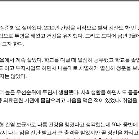
자 정준희’로 살아왔다. 2010년 간암을 시작으로 벌써 강산도 한 
으로 투병을 해왔고 건강을 유지했다. 그리고 드디어 금년 9월에
하고자 한다.
울에서 계속 살았다. 학교를 다닐 때 열심히 공부했고 학교를 졸
 하고 투자사업도 하면서 나름대로 치열하게 열심히 청춘을 보냈
지는 않았다.
 더 높은 우선순위에 두면서 생활했다. 사회생활을 하면서도 틈
 중 의료관련 기관에 몸담으려고 마음을 먹은 적이 있었다. 취업
 B형 간염 보균자로 나름 건강을 챙겼다고 생각했는데 50대 중반
당시 나는 암을 진단 받고서 큰 충격을 받았지만 곧 정신을 차리고