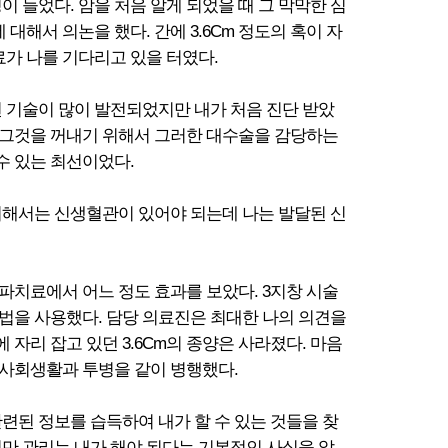
 들었다. 암을 처음 알게 되었을 때 그 막막한 심
해서 의논을 했다. 간에 3.6Cm 정도의 혹이 자
료가 나를 기다리고 있을 터였다.
 기술이 많이 발전되었지만 내가 처음 진단 받았
만 그것을 꺼내기 위해서 그러한 대수술을 감당하는
수 있는 최선이었다.
위해서는 신생혈관이 있어야 되는데 나는 발달된 신
치료에서 어느 정도 효과를 보았다. 3지창 시술
방법을 사용했다. 담당 의료진은 최대한 나의 의견을
리 잡고 있던 3.6Cm의 종양은 사라졌다. 마음
사회생활과 투병을 같이 병행했다.
련된 정보를 습득하여 내가 할 수 있는 것들을 찾
만 관리는 내가 해야 된다는 기본적인 사실을 알