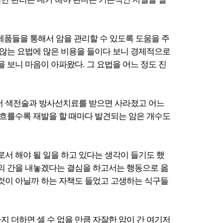
제품들을 통해서 암을 관리할 수 있도록 도움을 주
 않는 요법에 많은 비용을 들이다 보니 경제적으로
보니 마음이 아파왔다. 그 요법을 어느 정도 진
에서 색전술과 방사선치료를 받으면 사라졌고 어느
이 흐를수록 재발을 할 때마다 발견되는 암은 개수도
서 해야 될 일을 하고 있다는 생각이 들기도 했
신의 간을 내놓겠다는 결심을 하고서는 행동으로 옮
 것이 아닐까 하는 자책도 들었고 고생하는 식구들
지 더하면 셀 수 없을 만큼 자잘한 암이 간 여기저