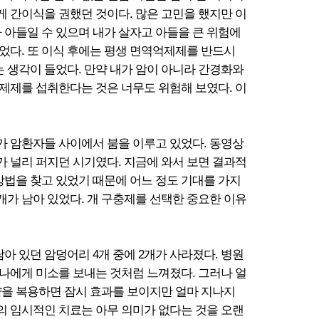
게 간이식을 권했던 것이다. 많은 고민을 했지만 이
가 아들일 수 있으며 내가 살자고 아들을 큰 위험에
없었다. 또 이식 후에는 평생 면역억제제를 반드시
 생각이 들었다. 만약 내가 암이 아니라 간경화와
제제를 섭취한다는 것은 너무도 위험해 보였다. 이
가 암환자들 사이에서 붐을 이루고 있었다. 동영상
 널리 퍼지던 시기였다. 지금에 와서 보면 결과적
방법을 찾고 있었기 때문에 어느 정도 기대를 가지
4개가 남아 있었다. 개 구충제를 선택한 중요한 이유
아 있던 암덩어리 4개 중에 2개가 사라졌다. 병원
 나에게 미소를 보내는 것처럼 느껴졌다. 그러나 얼
 약을 복용하면 잠시 효과를 보이지만 얼마 지나지
의 임시적인 치료는 아무 의미가 없다는 것을 오랜