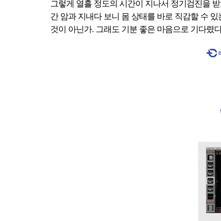
그렇게 열흘 정도의 시간이 지나서 정기검진을 받으
간 암과 지내다 보니 몸 상태를 바로 직감할 수 
것이 아닌가. 그래도 기분 좋은 마음으로 기다렸다