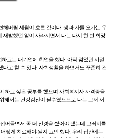
번 변해버릴 세월이 흐른 것이다. 생과 사를 오가는 우
 재발했던 암이 사라지면서 나는 다시 한 번 희망
업하고는 대기업에 취업을 했다. 아직 젊었던 시절
다고 할 수 있다. 사회생활을 하면서도 꾸준히 건
틈이 하고 싶은 공부를 했으며 사회복지사 자격증을
을 위해서는 건강검진이 필수였으므로 나는 그저 서
에 접어들면서 좀 더 신경을 썼어야 됐는데 그러지를
 어떻게 치료해야 될지 고민 했다. 우리 집안에는