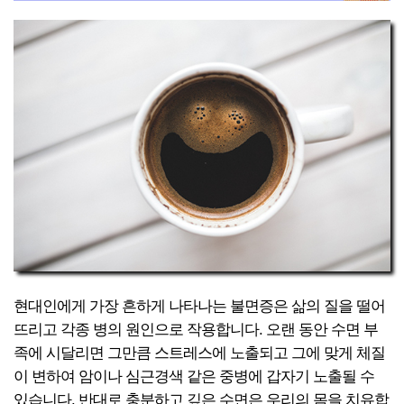
현대인에게 가장 흔하게 나타나는 불면증은 삶의 질을 떨어
뜨리고 각종 병의 원인으로 작용합니다. 오랜 동안 수면 부
족에 시달리면 그만큼 스트레스에 노출되고 그에 맞게 체질
이 변하여 암이나 심근경색 같은 중병에 갑자기 노출될 수
있습니다. 반대로 충분하고 깊은 수면은 우리의 몸을 치유합