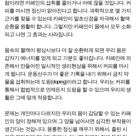
람이라면 카페인의 섭취를 줄이거나 아예 끊을 것입니다. 커
피를 마시면 정신이 맑아진다고 합니다. 과학적으로 몇 가지
근거를 찾을 수 있는데 카페인이 말초신경을 자극해서 혈액
순환을 원활히 합니다. 그렇지만 카페인이 몸에서 모두 소화
되고 나면 그 효과는 사라집니다.
몸속의 혈액이 평상시보다 더 잘 순환하게 되면 우리 몸은
갑자기 에너지를 얻게 되고 기분도 좋아집니다. 카페인에 의
존해서 만들어진 일시적인 생리현상을 위해서 커피를 마시
게 됩니다. 운동선수가 더 좋은 기록을 내기 위해서 금지 약
물을 섭취하는데 도핑(doping)이라고 합니다. 우리는 커피를
통해서 합법적으로 언제든지 도핑을 할 수 있으며 우리의 생
활은 그에 맞게 적응합니다.
문제는 개인마다 다르지만 우리의 몸이 감당할 수 있는 카페
인의 양이 정해져 있으며 그 양을 넘어서면 심각한 부작용이
생긴다는 것입니다. 몽롱한 정신을 깨우기 위해서, 졸린 시