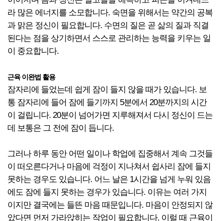
라 많은 에너지를 소모합니다. 숙면을 위해서는 약간의 공복
과 맑은 정신이 필요합니다. 수면의 질은 곧 삶의 질과 직결
된다는 점을 상기하면서 스스로 관리하는 능력을 키우는 일
이 중요합니다.
근육 이완법 활용
잠자리에 들었는데 쉽게 잠이 들지 않을 때가 있습니다. 보
통 잠자리에 들어 잠에 들기까지 5분에서 20분까지의 시간
이 걸립니다. 20분이 넘어가면 지루해져서 다시 정신이 드는
데 보통은 그 전에 잠이 듭니다.
그러나 하루 동안 어떤 일이나 학업에 집중해서 계속 그것들
이 떠오른다거나 마음에 걱정이 지나쳐서 쉽사리 잠에 들지
못하는 경우도 있습니다. 어느 날은 1시간을 넘게 누워 있음
에도 잠에 들지 못하는 경우가 있습니다. 이유는 여러 가지
이지만 결국에는 들뜬 마음 때문입니다. 마음이 안정되지 않
았다면 먼저 가라앉히는 작업이 필요합니다. 이럴 때 근육이