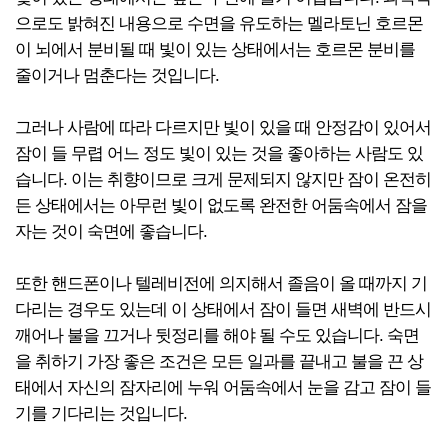
으로도 밝혀진 내용으로 수면을 유도하는 멜라토닌 호르몬
이 뇌에서 분비될 때 빛이 있는 상태에서는 호르몬 분비를
줄이거나 멈춘다는 것입니다.
그러나 사람에 따라 다르지만 빛이 있을 때 안정감이 있어서
잠이 들 무렵 어느 정도 빛이 있는 것을 좋아하는 사람도 있
습니다. 이는 취향이므로 크게 문제되지 않지만 잠이 온전히
든 상태에서는 아무런 빛이 없도록 완전한 어둠속에서 잠을
자는 것이 숙면에 좋습니다.
또한 핸드폰이나 텔레비전에 의지해서 졸음이 올 때까지 기
다리는 경우도 있는데 이 상태에서 잠이 들면 새벽에 반드시
깨어나 불을 끄거나 뒷정리를 해야 될 수도 있습니다. 숙면
을 취하기 가장 좋은 조건은 모든 일과를 끝내고 불을 끈 상
태에서 자신의 잠자리에 누워 어둠속에서 눈을 감고 잠이 들
기를 기다리는 것입니다.