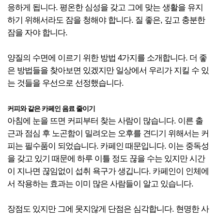
응하게 됩니다. 평온한 심성을 갖고 그에 맞는 생활을 유지
하기 위해서라도 잠을 청해야 합니다. 질 좋은, 깊고 충분한
잠을 자야 합니다.
양질의 수면에 이르기 위한 방법 4가지를 소개합니다. 더 좋
은 방법들을 찾아보면 있겠지만 일상에서 우리가 지킬 수 있
는 것들을 우선으로 선정했습니다.
커피와 같은 카페인 음료 줄이기
아침에 눈을 뜨면 커피부터 찾는 사람이 많습니다. 이른 출
근과 점심 후 노곤함이 밀려오는 오후를 견디기 위해서는 커
피는 필수품이 되었습니다. 카페인 때문입니다. 이는 중독성
을 갖고 있기 때문에 하루 이틀 정도 끊을 수는 있지만 시간
이 지나면 끊임없이 섭취 욕구가 생깁니다. 카페인이 인체에
서 작용하는 효과는 이미 많은 사람들이 알고 있습니다.
장점도 있지만 그에 못지않게 단점은 심각합니다. 현명한 사