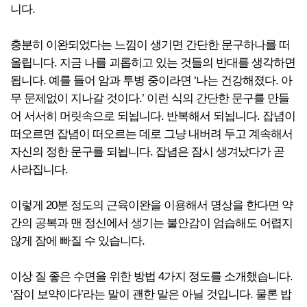
니다.
충분히 이완되었다는 느낌이 생기면 간단한 문구하나를 떠
올립니다. 지금 나를 괴롭히고 있는 것들의 반대를 생각하면
됩니다. 예를 들어 암과 투병 중이라면 ‘나는 건강해졌다. 아
무 문제없이 지나갈 것이다.’ 이런 식의 간단한 문구를 만들
어 서서히 머릿속으로 되뇝니다. 반복해서 되뇝니다. 잡념이
떠오르면 잡념이 떠오르는 데로 그냥 내버려 두고 계속해서
자신의 정한 문구를 되뇝니다. 잡념은 잠시 생겨났다가 곧
사라집니다.
이렇게 20분 정도의 근육이완을 이용해서 명상을 한다면 약
간의 공복과 맨 정신에서 생기는 불안감이 엄습해도 어렵지
않게 잠에 빠질 수 있습니다.
이상 질 좋은 수면을 위한 방법 4가지 정도를 소개했습니다.
‘잠이 보약이다’라는 말이 괜한 말은 아닐 것입니다. 물론 밥