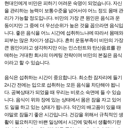
현대인에게 비만은 피하기 어려운 숙명이 되었습니다. 자신
을 관리하는 능력이 보통수준을 넘어서야 어느 정도 몸매 관
리가 가능할 정도입니다. 비만의 가장 큰 원인은 음식과 운
동이지만 그 중에 더 우선순위가 높은 것을 꼽으라면 음식입
니다. 좋은 음식을 어느 시간에 섭취하느냐에 따라서 몸매와
피부는 많은 차이가 생깁니다. 흔히 운동부족이 비만의 가장
큰 원인이라고 생각하지만 이는 인스턴트와 탄산음료를 판
매하는 거대한 회사의 마케팅 전략이며 비만의 본질은 음식
이라고 할 수 있습니다.
음식은 섭취하는 시간이 중요합니다. 최소한 잠자리에 들기
2시간 전에는 입으로 섭취하는 모든 음식을 차단해야 됩니
다. 공복상태가 되었을 때 우리는 비로소 숙면에 들 수 있습
니다. 음식이 위와 장에 있는 상태에서 몸은 잠을 자고 있어
도 일을 하고 있는 상태가 됩니다. 약간의 배고픔이 있을 때
야말로 잠들기 좋은 시간입니다. 건강을 위해서 규칙적인 생
활이 필요하지만 바쁜 일상에서 시간에 맞춰서 생활하기란