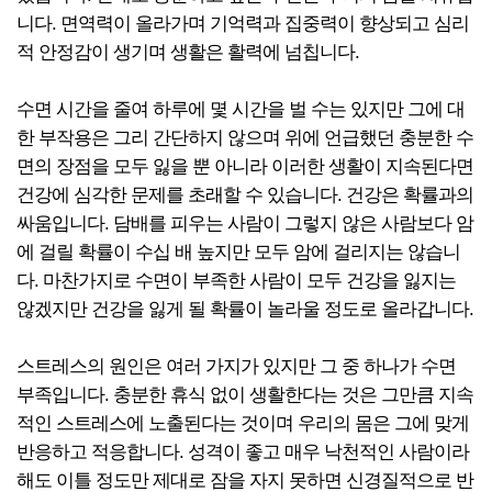
니다. 면역력이 올라가며 기억력과 집중력이 향상되고 심리
적 안정감이 생기며 생활은 활력에 넘칩니다.
수면 시간을 줄여 하루에 몇 시간을 벌 수는 있지만 그에 대
한 부작용은 그리 간단하지 않으며 위에 언급했던 충분한 수
면의 장점을 모두 잃을 뿐 아니라 이러한 생활이 지속된다면
건강에 심각한 문제를 초래할 수 있습니다. 건강은 확률과의
싸움입니다. 담배를 피우는 사람이 그렇지 않은 사람보다 암
에 걸릴 확률이 수십 배 높지만 모두 암에 걸리지는 않습니
다. 마찬가지로 수면이 부족한 사람이 모두 건강을 잃지는
않겠지만 건강을 잃게 될 확률이 놀라울 정도로 올라갑니다.
스트레스의 원인은 여러 가지가 있지만 그 중 하나가 수면
부족입니다. 충분한 휴식 없이 생활한다는 것은 그만큼 지속
적인 스트레스에 노출된다는 것이며 우리의 몸은 그에 맞게
반응하고 적응합니다. 성격이 좋고 매우 낙천적인 사람이라
해도 이틀 정도만 제대로 잠을 자지 못하면 신경질적으로 반