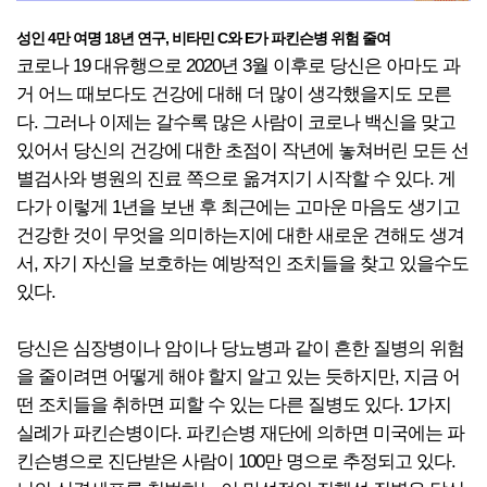
성인 4만 여명 18년 연구, 비타민 C와 E가 파킨슨병 위험 줄여
코로나 19 대유행으로 2020년 3월 이후로 당신은 아마도 과
거 어느 때보다도 건강에 대해 더 많이 생각했을지도 모른
다. 그러나 이제는 갈수록 많은 사람이 코로나 백신을 맞고
있어서 당신의 건강에 대한 초점이 작년에 놓쳐버린 모든 선
별검사와 병원의 진료 쪽으로 옮겨지기 시작할 수 있다. 게
다가 이렇게 1년을 보낸 후 최근에는 고마운 마음도 생기고
건강한 것이 무엇을 의미하는지에 대한 새로운 견해도 생겨
서, 자기 자신을 보호하는 예방적인 조치들을 찾고 있을수도
있다.
당신은 심장병이나 암이나 당뇨병과 같이 흔한 질병의 위험
을 줄이려면 어떻게 해야 할지 알고 있는 듯하지만, 지금 어
떤 조치들을 취하면 피할 수 있는 다른 질병도 있다. 1가지
실례가 파킨슨병이다. 파킨슨병 재단에 의하면 미국에는 파
킨슨병으로 진단받은 사람이 100만 명으로 추정되고 있다.