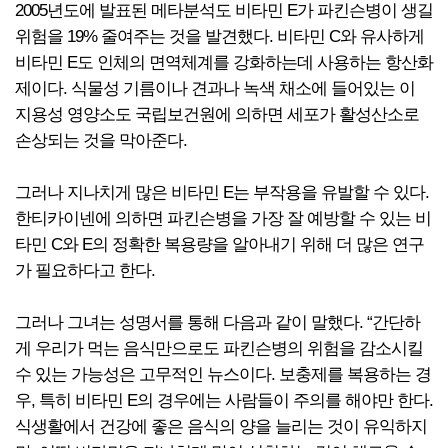
2005년도에 발표된 메타분석도 비타민 E가 파킨슨병이 생길
위험을 19% 줄여주는 것을 발견했다. 비타민 C와 유사하게
비타민 E도 인체의 면역체계를 강화하는데 사용하는 항산화
제이다. 식물성 기름이나 견과나 녹색 채소에 들어있는 이
지용성 영양소도 국립보건원에 의하면 세포가 활성산소로
손상되는 것을 막아준다.
그러나 지나치게 많은 비타민 E는 부작용을 유발할 수 있다.
한티카이넨에 의하면 파킨슨병을 가장 잘 예방할 수 있는 비
타민 C와 E의 정확한 복용량을 알아내기 위해 더 많은 연구
가 필요하다고 한다.
그러나 그녀는 성명서를 통해 다음과 같이 말했다. “간단하
게 우리가 먹는 음식만으로도 파킨슨병의 위험을 감소시킬
수 있는 가능성은 고무적인 뉴스이다. 보충제를 복용하는 경
우, 특히 비타민 E의 경우에는 사람들이 주의를 해야만 한다.
식생활에서 건강에 좋은 음식의 양을 늘리는 것이 유익하지