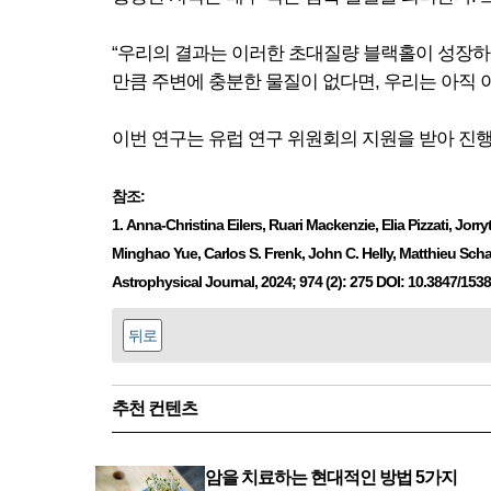
“우리의 결과는 이러한 초대질량 블랙홀이 성장하
만큼 주변에 충분한 물질이 없다면, 우리는 아직 
이번 연구는 유럽 연구 위원회의 지원을 받아 진
참조:
1. Anna-Christina Eilers, Ruari Mackenzie, Elia Pizzati, J
Minghao Yue, Carlos S. Frenk, John C. Helly, Matthieu Sch
Astrophysical Journal, 2024; 974 (2): 275 DOI: 10.3847/15
뒤로
추천 컨텐츠
암을 치료하는 현대적인 방법 5가지