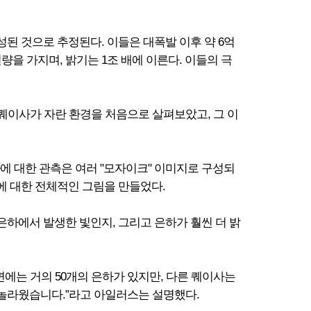
성된 것으로 추정된다. 이들은 대폭발 이후 약 6억
량을 가지며, 밝기는 1조 배에 이른다. 이들의 극
 퀘이사가 자란 환경을 처음으로 살펴보았고, 그 이
이사에 대한 관측은 여러 "모자이크" 이미지로 구성되
에 대한 전체적인 그림을 만들었다.
은하에서 발생한 빛인지, 그리고 은하가 훨씬 더 밝
변에는 거의 50개의 은하가 있지만, 다른 퀘이사는
말 놀라웠습니다.”라고 아일러스는 설명했다.