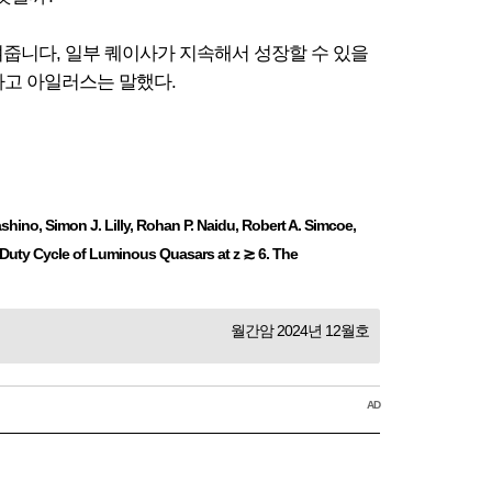
줍니다, 일부 퀘이사가 지속해서 성장할 수 있을
라고 아일러스는 말했다.
hino, Simon J. Lilly, Rohan P. Naidu, Robert A. Simcoe,
d Duty Cycle of Luminous Quasars at z ≳ 6. The
월간암 2024년 12월호
AD