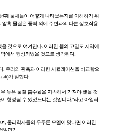
첫 번째 물체들이 어떻게 나타났는지를 이해하기 위
한다. 암흑 물질은 중력 외에 주변과의 다른 상호작용
했을 것으로 여겨진다. 이러한 웹의 고밀도 지역에
 지역에서 형성되었을 것으로 생각된다.
니다, 우리의 관측과 이러한 시뮬레이션을 비교함으
ti)가 말했다.
매우 높은 물질 흡수율을 지속해서 가져야 했을 것
홀들이 형성될 수 있었느냐는 것입니다,”라고 아일러
되며, 물리학자들의 우주론 모델이 맞다면 이러한
것일까?