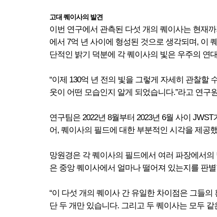
고대 퀘이사의 발견
이번 연구에서 관측된 다섯 개의 퀘이사는 현재까지 
에서 7억 년 사이에 형성된 것으로 생각되며, 이 
단적인 밝기 덕분에 각 퀘이사의 빛은 우주의 연대
“이제 130억 년 전의 빛을 그렇게 자세히 관찰
웃이 어떤 모습인지 알게 되었습니다.”라고 연구
연구팀은 2022년 8월부터 2023년 6월 사이 J
어, 퀘이사의 필드에 대한 부분적인 시각을 제공했
망원경은 각 퀘이사의 필드에서 여러 파장에서의 빛
은 중앙 퀘이사에서 얼마나 떨어져 있는지를 판별
“이 다섯 개의 퀘이사 간 유일한 차이점은 그들의 
단 두 개만 있습니다. 그리고 두 퀘이사는 모두 