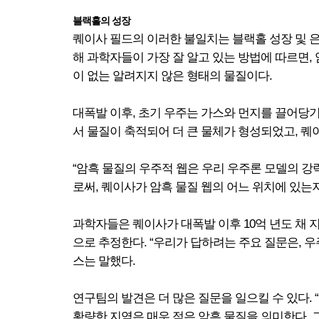
블랙홀의 성장
퀘이사 필드의 이러한 불일치는 블랙홀 성장 및 
해 과학자들이 가장 잘 알고 있는 방법에 따르면, 암
이 없는 알려지지 않은 형태의 물질이다.
대폭발 이후, 초기 우주는 가스와 먼지를 끌어당
서 물질이 축적되어 더 큰 물체가 형성되었고, 퀘
“암흑 물질의 우주적 웹은 우리 우주론 모델의 
로써, 퀘이사가 암흑 물질 웹의 어느 위치에 있는지를 
과학자들은 퀘이사가 대폭발 이후 10억 년도 채
으로 추정한다. “우리가 답하려는 주요 질문은, 
스는 말했다.
연구팀의 발견은 더 많은 질문을 일으킬 수 있다.
황량한 지역은 매우 적은 암흑 물질을 의미한다. 