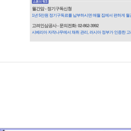
월간암 - 정기구독신청
1년 5만원 정기구독료를 납부하시면 매월 집에서 편하게 월
고려인삼공사 - 문의전화: 02-862-3992
시베리아 자작나무에서 채취 관리, 러시아 정부가 인증한 