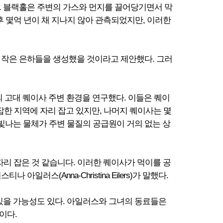
코어이다. 블랙홀은 주변의 가스와 먼지를 끌어당기면서 막
이후 몇억 년이 채 지나지 않아 관측되었지만, 이러한
 작은 은하들을 생성했을 것이라고 제안했다. 그러
개의 고대 퀘이사 주변 환경을 연구했다. 이들은 퀘이
혼잡한 지역에 자리 잡고 있지만, 나머지 퀘이사는 몇
빛나는 물체가 주변 물질의 공급원이 거의 없는 상
 자리 잡은 것 같습니다. 이러한 퀘이사가 먹이를 공
스(Anna-Christina Eilers)가 말했다.
있을 가능성도 있다. 아일러스와 그녀의 동료들은
이다.