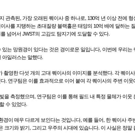
관측된, 가장 오래된 퀘이사 중 하나로, 130억 년 이상 전에 형
퀘이사를 지탱하는 초대질량 블랙홀은 태양의 10억 배에 달하는 질
를 넘어서 JWST의 고감도 탐지기에 도달할 수 있다.
할 수 있는 망원경이 있다는 것은 경이로운 일입니다, 이번에 우리는
원 아일러스는 말했다.
WST가 촬영한 다섯 개의 고대 퀘이사의 이미지를 분석했다. 각 퀘
다. 연구팀은 이를 효과적으로 이어 붙여 각 퀘이사의 주변 이웃
을 측정했으며, 연구팀은 이를 통해 필드 내 특정 물체가 이웃 
할 수 있었다.
환경이 매우 다르게 보인다는 것입니다, 예를 들어, 한 퀘이사 주
같은 크기와 밝기, 그리고 우주의 시대에 있습니다. 이 사실은 정