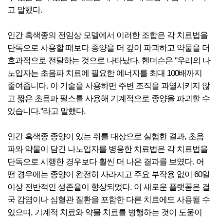
고 말했다.
인간 흑색종의 전임상 모델에서 이러한 조합은 각 치료법을
단독으로 사용할 때보다 종양을 더 깊이 파괴하고 약물을 더
효과적으로 전달하는 것으로 나타났다. 헨더슨은 "우리의 나
노입자는 초음파 치료에 필요한 에너지를 최대 100배까지
줄여줍니다. 이 기술을 사용하면 주변 조직을 과열시키지 않
고 짧은 초음파 펄스를 사용해 기계적으로 종양을 파괴할 수
있습니다."라고 말했다.
인간 흑색종 종양이 있는 쥐를 대상으로 실험한 결과, 초음
파와 약물이 담긴 나노입자를 병용한 치료법은 각 치료법을
단독으로 시행한 경우보다 훨씬 더 나은 결과를 보였다. 어
떤 경우에는 종양이 완전히 사라지고 주요 부작용 없이 60일
이상 전반적인 생존율이 향상되었다. 이 새로운 플랫폼은 결
국 감염이나 심혈관 질환을 포함한 다른 치료에도 사용될 수
있으며, 기계적 치료와 약물 치료를 병행하는 것이 도움이