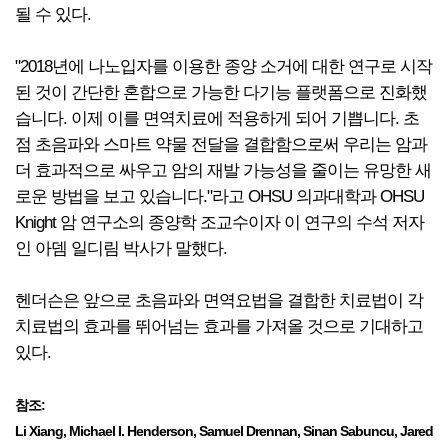
될 수 있다.
"2018년에 나노입자를 이용한 종양 소거에 대한 연구로 시작
된 것이 간단한 혼합으로 가능한 다기능 플랫폼으로 진화했
습니다. 이제 이를 면역치료에 적용하게 되어 기쁩니다. 초
점 초음파와 스마트 약물 전달을 결합함으로써 우리는 암과
더 효과적으로 싸우고 암의 재발 가능성을 줄이는 유망한 새
로운 방법을 보고 있습니다."라고 OHSU 의과대학과 OHSU
Knight 암 연구소의 종양학 조교수이자 이 연구의 수석 저자
인 아뎀 일디림 박사가 말했다.
헨더슨은 앞으로 초음파와 면역요법을 결합한 치료법이 각
치료법의 효과를 뛰어넘는 효과를 가져올 것으로 기대하고
있다.
참조:
Li Xiang, Michael I. Henderson, Samuel Drennan, Sinan Sabuncu, Jared