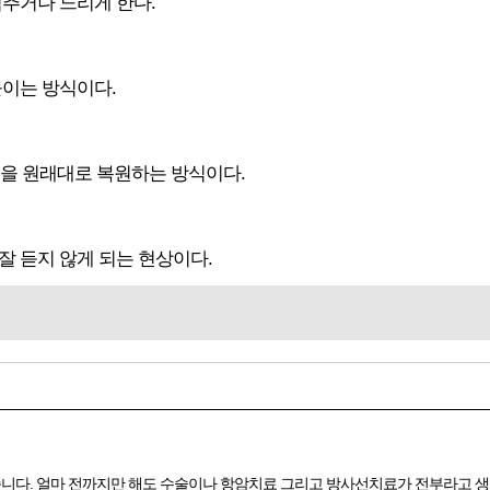
멈추거나 느리게 한다.
붙이는 방식이다.
부분을 원래대로 복원하는 방식이다.
잘 듣지 않게 되는 현상이다.
니다. 얼마 전까지만 해도 수술이나 항암치료 그리고 방사선치료가 전부라고 생