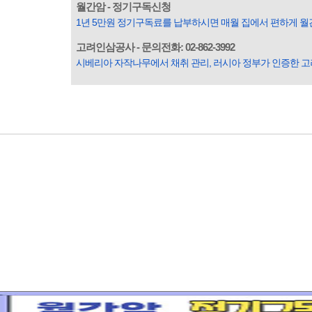
월간암 - 정기구독신청
1년 5만원 정기구독료를 납부하시면 매월 집에서 편하게 월
고려인삼공사 - 문의전화: 02-862-3992
시베리아 자작나무에서 채취 관리, 러시아 정부가 인증한 