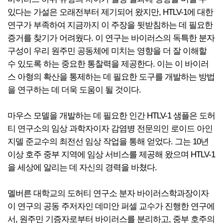
있다는 가설은 오래전부터 제기되어 왔지만, HTLV-1에 대한
연구가 부족하여 지금까지 이 주장을 뒷받침하는 데 필요한
증거를 찾기가 어려웠다. 이 연구는 바이러스의 독특한 분자
구성이 우리 원주민 공동체에 미치는 영향을 더 잘 이해할
수 있도록 하는 중요한 통찰력을 제공한다. 이는 이 바이러
스 아형의 확산을 통제하는 데 필요한 도구를 개발하는 방법
을 연구하는 데 더욱 도움이 될 것이다.
마우스 모델을 개발하는 데 필요한 인간 HTLV-1 샘플은 도허
티 연구소의 임상 과학자이자 감염병 전문의인 로이드 아인
지델 준교수의 최전선 임상 작업을 통해 얻었다. 그는 10년
이상 호주 중부 지역에 임상 서비스를 제공해 왔으며 HTLV-1
을 세상에 알리는 데 자신의 경력을 바쳤다.
멜버른 대학교의 도허티 연구소 분자 바이러스학과장이자
이 연구의 공동 주저자인 데미안 퍼셀 교수가 진행한 연구에
서, 원주민 기증자로부터 바이러스를 분리하고, 중부 호주의