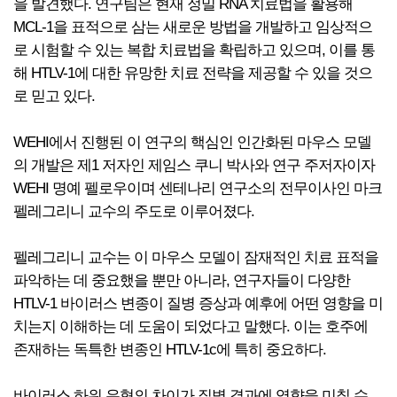
을 발견했다. 연구팀은 현재 정밀 RNA 치료법을 활용해
MCL-1을 표적으로 삼는 새로운 방법을 개발하고 임상적으
로 시험할 수 있는 복합 치료법을 확립하고 있으며, 이를 통
해 HTLV-1에 대한 유망한 치료 전략을 제공할 수 있을 것으
로 믿고 있다.
WEHI에서 진행된 이 연구의 핵심인 인간화된 마우스 모델
의 개발은 제1 저자인 제임스 쿠니 박사와 연구 주저자이자
WEHI 명예 펠로우이며 센테나리 연구소의 전무이사인 마크
펠레그리니 교수의 주도로 이루어졌다.
펠레그리니 교수는 이 마우스 모델이 잠재적인 치료 표적을
파악하는 데 중요했을 뿐만 아니라, 연구자들이 다양한
HTLV-1 바이러스 변종이 질병 증상과 예후에 어떤 영향을 미
치는지 이해하는 데 도움이 되었다고 말했다. 이는 호주에
존재하는 독특한 변종인 HTLV-1c에 특히 중요하다.
바이러스 하위 유형의 차이가 질병 결과에 영향을 미칠 수