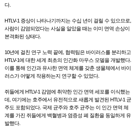
다.
HTLV-1 증상이 나타나기까지는 수십 년이 걸릴 수 있으므로,
사람이 감염되었다는 사실을 알았을 때는 이미 면역 손상이
본격화된 상태다.
10년에 걸친 연구 노력 끝에, 협력팀은 바이러스를 분리하고
HTLV-1에 대한 세계 최초의 인간화 마우스 모델을 개발했다.
이를 통해 인간과 유사한 면역 체계를 갖춘 생물체에서 바이
러스가 어떻게 작용하는지 연구할 수 있었다.
쥐들에게 HTLV-1 감염에 취약한 인간 면역 세포를 이식했는
데, 여기에는 호주에서 유전적으로 새롭게 발견된 HTLV-1 균
주도 포함되었다. 국제 균주와 호주 균주는 이 인간 면역 체
계를 가진 쥐들에게 백혈병과 염증성 폐 질환을 동일하게 유
발했다.