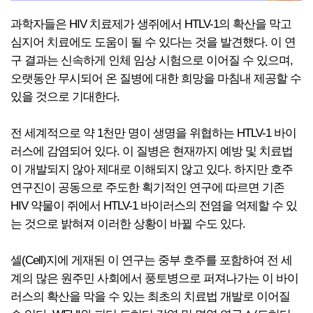
과학자들은 HIV 치료제가 생쥐에서 HTLV-1의 확산을 막고
심지어 치료에도 도움이 될 수 있다는 것을 발견했다. 이 연
구 결과는 신속하게 인체 임상 시험으로 이어질 수 있으며,
오랫동안 무시되어 온 질병에 대한 희망을 마침내 제공할 수
있을 것으로 기대한다.
전 세계적으로 약 1천만 명이 생명을 위협하는 HTLV-1 바이
러스에 감염되어 있다. 이 질병은 현재까지 예방 및 치료법
이 개발되지 않아 제대로 이해되지 않고 있다. 하지만 호주
연구진이 공동으로 주도한 획기적인 연구에 따르면 기존
HIV 약물이 쥐에서 HTLV-1 바이러스의 전염을 억제할 수 있
는 것으로 밝혀져 이러한 상황이 바뀔 수도 있다.
셀(Cell)지에 게재된 이 연구는 중부 호주를 포함하여 전 세
계의 많은 원주민 사회에서 풍토병으로 퍼져나가는 이 바이
러스의 확산을 막을 수 있는 최초의 치료법 개발로 이어질