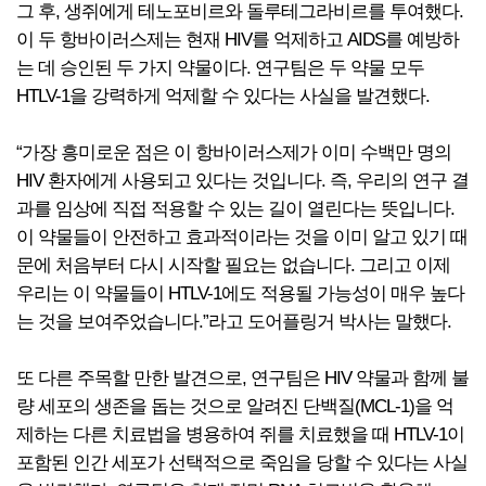
그 후, 생쥐에게 테노포비르와 돌루테그라비르를 투여했다.
이 두 항바이러스제는 현재 HIV를 억제하고 AIDS를 예방하
는 데 승인된 두 가지 약물이다. 연구팀은 두 약물 모두
HTLV-1을 강력하게 억제할 수 있다는 사실을 발견했다.
“가장 흥미로운 점은 이 항바이러스제가 이미 수백만 명의
HIV 환자에게 사용되고 있다는 것입니다. 즉, 우리의 연구 결
과를 임상에 직접 적용할 수 있는 길이 열린다는 뜻입니다.
이 약물들이 안전하고 효과적이라는 것을 이미 알고 있기 때
문에 처음부터 다시 시작할 필요는 없습니다. 그리고 이제
우리는 이 약물들이 HTLV-1에도 적용될 가능성이 매우 높다
는 것을 보여주었습니다.”라고 도어플링거 박사는 말했다.
또 다른 주목할 만한 발견으로, 연구팀은 HIV 약물과 함께 불
량 세포의 생존을 돕는 것으로 알려진 단백질(MCL-1)을 억
제하는 다른 치료법을 병용하여 쥐를 치료했을 때 HTLV-1이
포함된 인간 세포가 선택적으로 죽임을 당할 수 있다는 사실