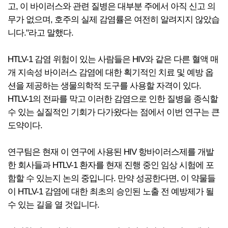
고, 이 바이러스와 관련 질병은 대부분 주에서 아직 신고 의
무가 없으며, 호주의 실제 감염률은 여전히 알려지지 않았습
니다."라고 말했다.
HTLV-1 감염 위험이 있는 사람들은 HIV와 같은 다른 혈액 매
개 지속성 바이러스 감염에 대한 획기적인 치료 및 예방 옵
션을 제공하는 생물의학적 도구를 사용할 자격이 있다.
HTLV-1의 전파를 막고 이러한 감염으로 인한 질병을 종식할
수 있는 실질적인 기회가 다가왔다는 점에서 이번 연구는 큰
도약이다.
연구팀은 현재 이 연구에 사용된 HIV 항바이러스제를 개발
한 회사들과 HTLV-1 환자를 현재 진행 중인 임상 시험에 포
함할 수 있는지 논의 중입니다. 만약 성공한다면, 이 약물들
이 HTLV-1 감염에 대한 최초의 승인된 노출 전 예방제가 될
수 있는 길을 열 것입니다.