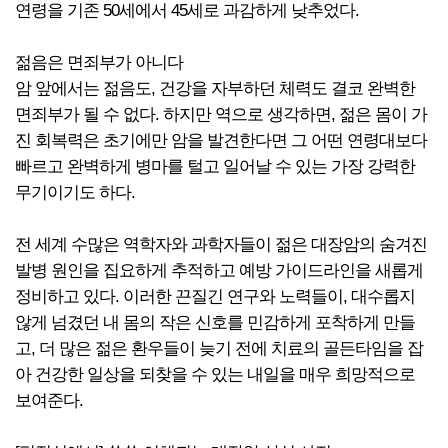
연령을 기존 50세에서 45세로 과감하게 낮추었다.
젊음은 면죄부가 아니다
암 앞에서는 젊음도, 건강을 자부하던 체력도 결코 완벽한
면죄부가 될 수 없다. 하지만 역으로 생각하면, 젊은 몸이 가
진 회복력은 초기에만 암을 발견한다면 그 어떤 연령대보다
빠르고 완벽하게 병마를 털고 일어날 수 있는 가장 강력한
무기이기도 하다.
전 세계 수많은 역학자와 과학자들이 젊은 대장암의 숨겨진
발병 원인을 집요하게 추적하고 예방 가이드라인을 새롭게
정비하고 있다. 이러한 끈질긴 연구와 노력들이, 대수롭지
않게 넘겼던 내 몸의 작은 신호를 민감하게 포착하게 만들
고, 더 많은 젊은 환우들이 늦기 전에 치료의 골든타임을 잡
아 건강한 일상을 되찾을 수 있는 내일을 매우 희망적으로
보여준다.